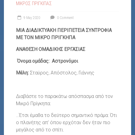
ΜΙΚΡΟΣ ΠΡΙΓΚΙΠΑΣ
9 May 2020
0 Comment
ΜΙΑ ΔΙΑΔΙΚΤΥΑΚΗ ΠΕΡΙΠΕΤΕΙΑ
ΣΥΝΤΡΟΦΙΑ
ΜΕ ΤΟΝ
ΜΙΚΡΟ ΠΡΙΓΚΗΠΑ
ΑΝΑΘΕΣΗ ΟΜΑΔΙΚΗΣ ΕΡΓΑΣΙΑΣ
Όνομα ομάδας:
Αστρονόμοι
Μέλη:
Σταύρος, Απόστολος, Γιάννης
Διαβάστε το παρακάτω απόσπασμα από τον
Μικρό Πρίγκηπα:
…Έτσι έμαθα το δεύτερο σημαντικό πράμα: Ότι
ο πλανήτης απ’ όπου ερχόταν δεν ήταν πιο
μεγάλος από το σπίτι.