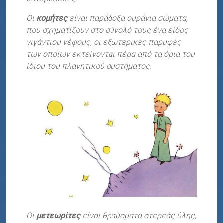
Οι
κομήτες
είναι παράδοξα ουράνια σώματα,
που σχηματίζουν στο σύνολό τους ένα είδος
γιγάντιου νέφους, οι εξωτερικές παρυφές
των οποίων εκτείνονται πέρα από τα όρια του
ίδιου του πλανητικού συστήματος.
Οι
μετεωρίτες
είναι θραύσματα στερεάς ύλης,