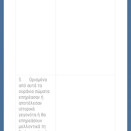
5. Ορισμένα
από αυτά τα
ουράνια σώματα
επηρέασαν ή
αποτέλεσαν
ιστορικά
γεγονότα ή θα
επηρεάσουν
μελλοντικά τη