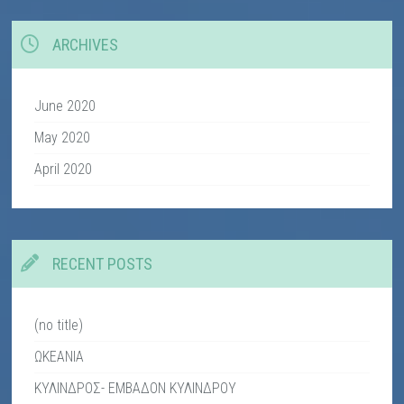
ARCHIVES
June 2020
May 2020
April 2020
RECENT POSTS
(no title)
ΩΚΕΑΝΙΑ
ΚΥΛΙΝΔΡΟΣ- ΕΜΒΑΔΟΝ ΚΥΛΙΝΔΡΟΥ