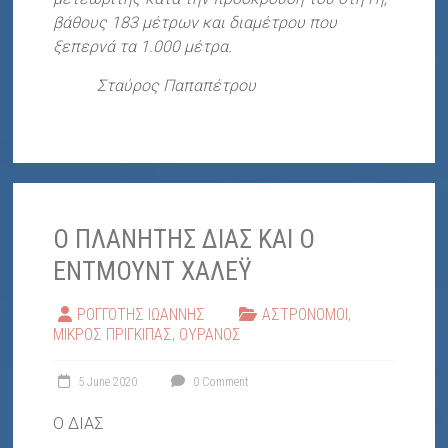
βάθους 183 μέτρων και διαμέτρου που
ξεπερνά τα 1.000 μέτρα.
Σταύρος Παπαπέτρου
Ο ΠΛΑΝΗΤΗΣ ΔΙΑΣ ΚΑΙ Ο
ΕΝΤΜΟΥΝΤ ΧΑΛΕΫ
ΡΟΓΓΟΤΗΣ ΙΩΑΝΝΗΣ
ΑΣΤΡΟΝΟΜΟΙ
,
ΜΙΚΡΟΣ ΠΡΙΓΚΙΠΑΣ
,
ΟΥΡΑΝΟΣ
5 June 2020
0 Comment
Ο ΔΙΑΣ