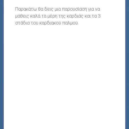
Παρακάτω θα δεις μια παρουσίαση για να
μάθεις καλά τα μέρη της καρδιάς και τα 3
στάδια του καρδιακού παλμού.