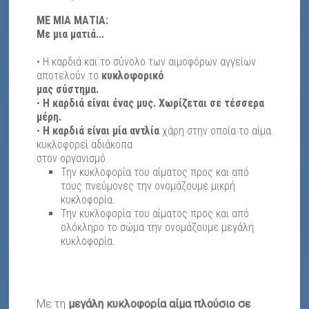
ΜΕ ΜΙΑ ΜΑΤΙΑ:
Με μια ματιά...
• Η καρδιά και το σύνολο των αιμοφόρων αγγείων
αποτελούν το
κυκλοφορικό
μας σύστημα.
•
Η καρδιά είναι ένας μυς. Χωρίζεται σε τέσσερα
μέρη.
•
Η καρδιά είναι μία αντλία
χάρη στην οποία το αίμα
κυκλοφορεί αδιάκοπα
στον οργανισμό.
Την κυκλοφορία του αίματος προς και από
τους πνεύμονες την ονομάζουμε μικρή
κυκλοφορία.
Την κυκλοφορία του αίματος προς και από
ολόκληρο το σώμα την ονομάζουμε μεγάλη
κυκλοφορία.
Με τη
μεγάλη κυκλοφορία αίμα πλούσιο σε