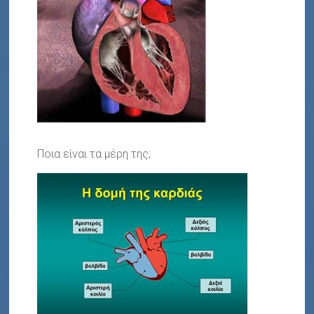
Ποια είναι τα μέρη της;