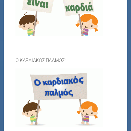
Ο ΚΑΡΔΙΑΚΟΣ ΠΑΛΜΟΣ: