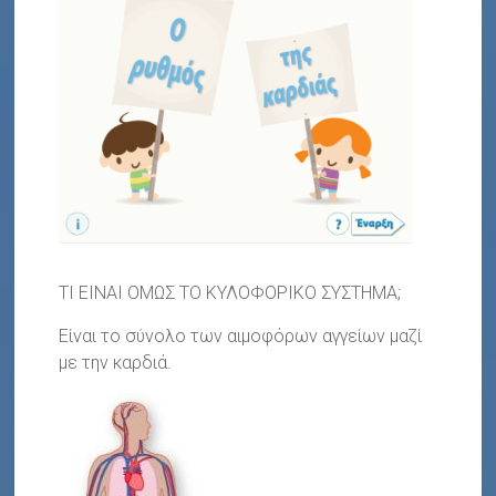
ΤΙ ΕΙΝΑΙ ΟΜΩΣ ΤΟ ΚΥΛΟΦΟΡΙΚΟ ΣΥΣΤΗΜΑ;
Είναι το σύνολο των αιμοφόρων αγγείων μαζί
με την καρδιά.