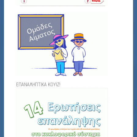
ΕΠΑΝΑΛΗΠΤΙΚΑ ΚΟΥΙΖ!