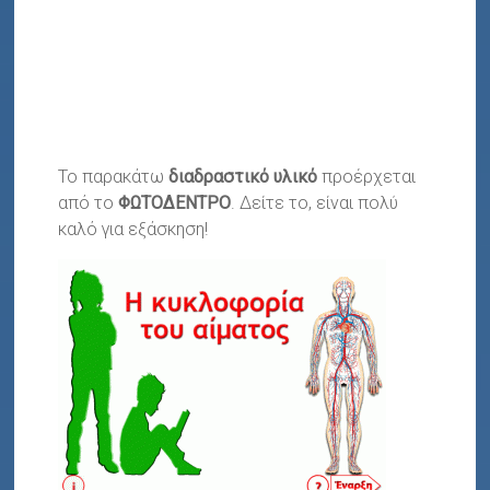
Το παρακάτω
διαδραστικό υλικό
προέρχεται
από το
ΦΩΤΟΔΕΝΤΡΟ
. Δείτε το, είναι πολύ
καλό για εξάσκηση!