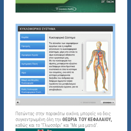
Πατώντας στην παρακάτω εικόνα, μπορείς να δεις
συγκεντρωμένη όλη την
ΘΕΩΡΙΑ ΤΟΥ ΚΕΦΑΛΑΙΟΥ,
καθώς και το "Γλωσσάρι" και "Με μια ματιά".