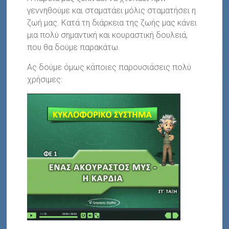
γεννηθούμε και σταματάει μόλις σταματήσει η
ζωή μας. Κατά τη διάρκεια της ζωής μας κάνει
μια πολύ σημαντική και κουραστική δουλειά,
που θα δούμε παρακάτω.
Ας δούμε όμως κάποιες παρουσιάσεις πολύ
χρήσιμες: