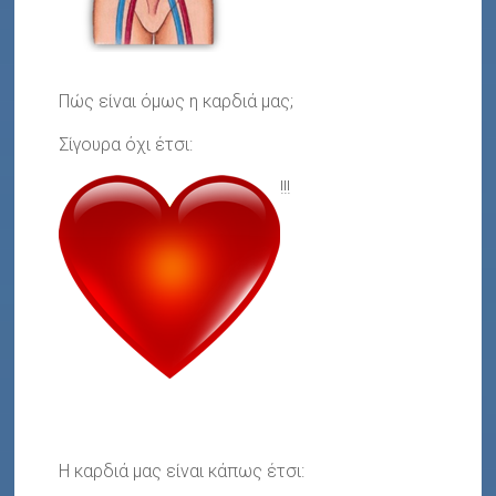
Πώς είναι όμως η καρδιά μας;
Σίγουρα όχι έτσι:
!!!
Η καρδιά μας είναι κάπως έτσι: