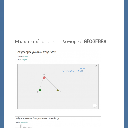
Μικροπειράματα με το λογισμικό
GEOGEBRA
: