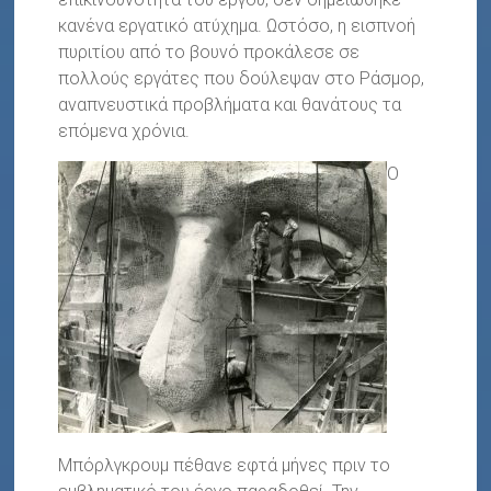
κανένα εργατικό ατύχημα. Ωστόσο, η εισπνοή
πυριτίου από το βουνό προκάλεσε σε
πολλούς εργάτες που δούλεψαν στο Ράσμορ,
αναπνευστικά προβλήματα και θανάτους τα
επόμενα χρόνια.
Ο
Μπόρλγκρουμ πέθανε εφτά μήνες πριν το