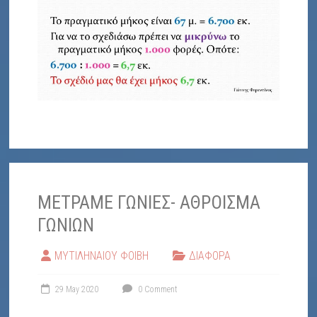
ΜΕΤΡΑΜΕ ΓΩΝΙΕΣ- ΑΘΡΟΙΣΜΑ
ΓΩΝΙΩΝ
ΜΥΤΙΛΗΝΑΙΟΥ ΦΟΙΒΗ
ΔΙΑΦΟΡΑ
29 May 2020
0 Comment