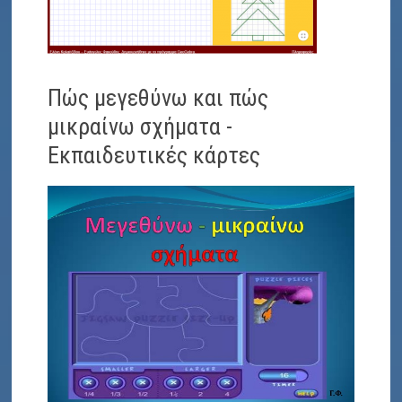
Πώς μεγεθύνω και πώς
μικραίνω σχήματα -
Εκπαιδευτικές κάρτες