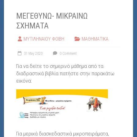
ΜΕΓΕΘΥΝΩ- ΜΙΚΡΑΙΝΩ
ΣΧΗΜΑΤΑ
ΜΥΤΙΛΗΝΑΙΟΥ ΦΟΙΒΗ
ΜΑΘΗΜΑΤΙΚΑ
31 May 2020
0 Comment
Για να δείτε το σημερινό μάθημα από τα
διαδραστικά βιβλία πατήστε στην παρακάτω
εικόνα:
Για μερικά διασκεδαστικά μικροπειράματα,