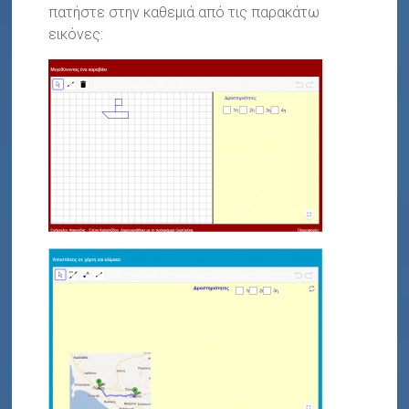
πατήστε στην καθεμιά από τις παρακάτω
εικόνες: