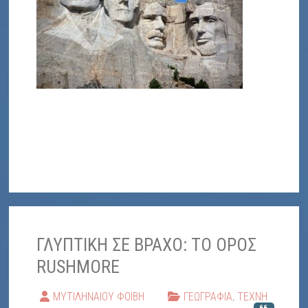
ΓΛΥΠΤΙΚΗ ΣΕ ΒΡΑΧΟ: ΤΟ ΟΡΟΣ
RUSHMORE
ΜΥΤΙΛΗΝΑΙΟΥ ΦΟΙΒΗ
ΓΕΩΓΡΑΦΙΑ
,
ΤΕΧΝΗ