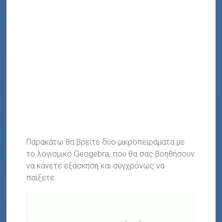
Παρακάτω θα βρείτε δύο μικροπειράματα με
το λογισμικό Geogebra, που θα σας βοηθήσουν
να κάνετε εξάσκηση και συγχρόνως να
παίξετε.