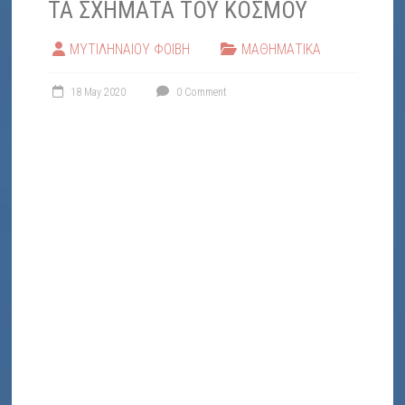
ΤΑ ΣΧΗΜΑΤΑ ΤΟΥ ΚΟΣΜΟΥ
ΜΥΤΙΛΗΝΑΙΟΥ ΦΟΙΒΗ
ΜΑΘΗΜΑΤΙΚΑ
18 May 2020
0 Comment