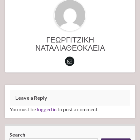
ΓΕΩΡΓΙΤΖΙΚΗ
ΝΑΤΑΛΙΑΘΕΟΚΛΕΙΑ
Leave a Reply
You must be
logged in
to post a comment.
Search