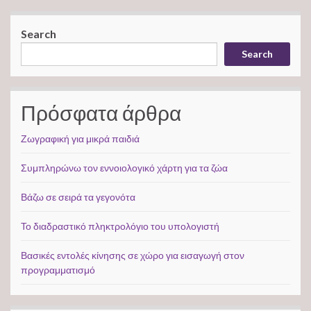
Search
Search
Πρόσφατα άρθρα
Ζωγραφική για μικρά παιδιά
Συμπληρώνω τον εννοιολογικό χάρτη για τα ζώα
Βάζω σε σειρά τα γεγονότα
Το διαδραστικό πληκτρολόγιο του υπολογιστή
Βασικές εντολές κίνησης σε χώρο για εισαγωγή στον
προγραμματισμό