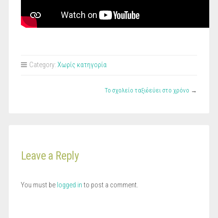
Category:
Χωρίς κατηγορία
Το σχολείο ταξιδεύει στο χρόνο
→
Leave a Reply
You must be
logged in
to post a comment.