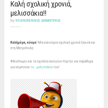
Καλή σχολική χρονιά,
μελισσάκια!!
by
ΝΤΑΝΟΠΟΥΛΟΣ ΔΗΜΗΤΡΙΟΣ
Καλήμέρα, κόσμε
! Μια καινούρια σχολική χρονιά ξεκινά και
στη Μητρόπολη.
Φθινόπωρο και τα σχολεία ανοίγουν πόρτες και παράθυρα
για να μπούνε
τα ...μελισσάκια
του!