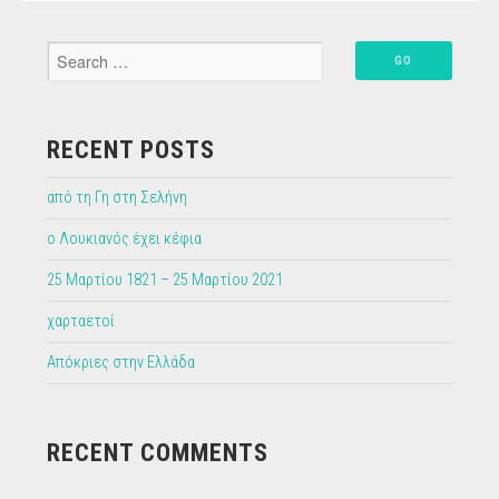
RECENT POSTS
από τη Γη στη Σελήνη
ο Λουκιανός έχει κέφια
25 Μαρτίου 1821 – 25 Μαρτίου 2021
χαρταετοί
Απόκριες στην Ελλάδα
RECENT COMMENTS