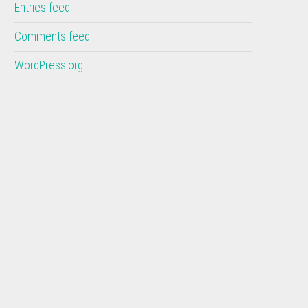
Entries feed
Comments feed
WordPress.org