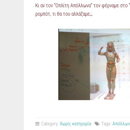
Κι αν τον "Οπλίτη Απόλλωνα" τον φέρναμε στο
ρομπότ, τι θα του αλλάζαμε;;;
Category:
Χωρίς κατηγορία
Tags:
Απόλλων