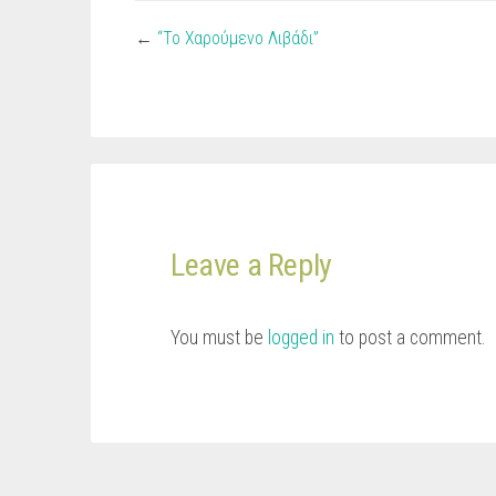
←
“Το Χαρούμενο Λιβάδι”
Leave a Reply
You must be
logged in
to post a comment.