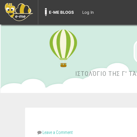
E-ME BLOGS
Log In
ΙΣΤΟΛΌΓΙΟ ΤΗΣ Γ' Τ
Leave a Comment