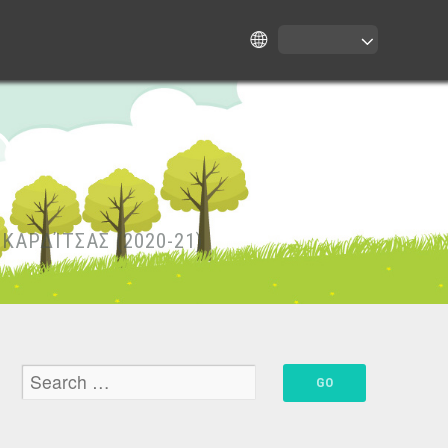
ΚΑΡΔΊΤΣΑΣ (2020-21)