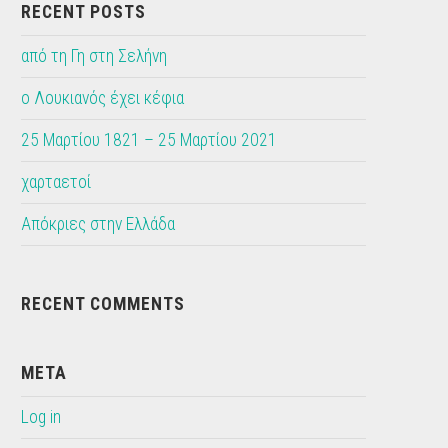
RECENT POSTS
από τη Γη στη Σελήνη
ο Λουκιανός έχει κέφια
25 Μαρτίου 1821 – 25 Μαρτίου 2021
χαρταετοί
Απόκριες στην Ελλάδα
RECENT COMMENTS
META
Log in