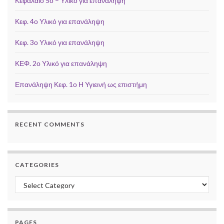
Κεφάλαιο 5ο – Υλικό για επανάληψη
Κεφ. 4ο Υλικό για επανάληψη
Κεφ. 3ο Υλικό για επανάληψη
ΚΕΦ. 2ο Υλικό για επανάληψη
Επανάληψη Κεφ. 1ο Η Υγιεινή ως επιστήμη
RECENT COMMENTS
CATEGORIES
Categories
PAGES