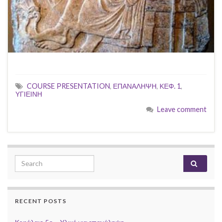
COURSE PRESENTATION
,
ΕΠΑΝΑΛΗΨΗ
,
ΚΕΦ. 1
,
ΥΓΙΕΙΝΗ
Leave comment
Search for:
RECENT POSTS