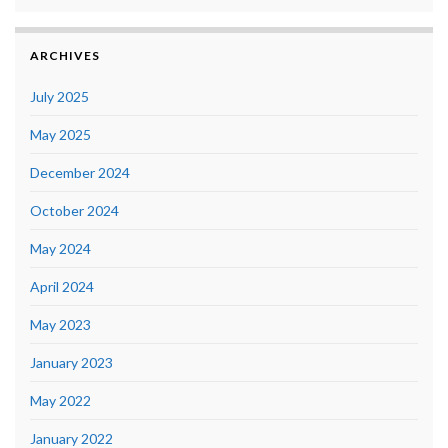
ARCHIVES
July 2025
May 2025
December 2024
October 2024
May 2024
April 2024
May 2023
January 2023
May 2022
January 2022