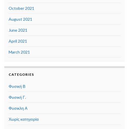
October 2021
August 2021
June 2021
April 2021
March 2021
CATEGORIES
Φυσική Β
Φυσική Γ.
Φυσικλη Α
Χωρίς κατηγορία