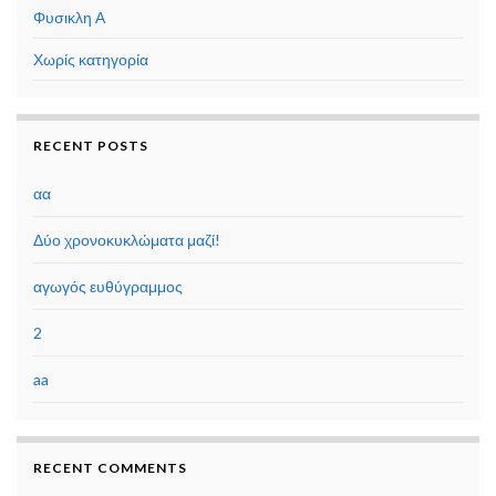
Φυσικλη Α
Χωρίς κατηγορία
RECENT POSTS
αα
Δύο χρονοκυκλώματα μαζί!
αγωγός ευθύγραμμος
2
aa
RECENT COMMENTS