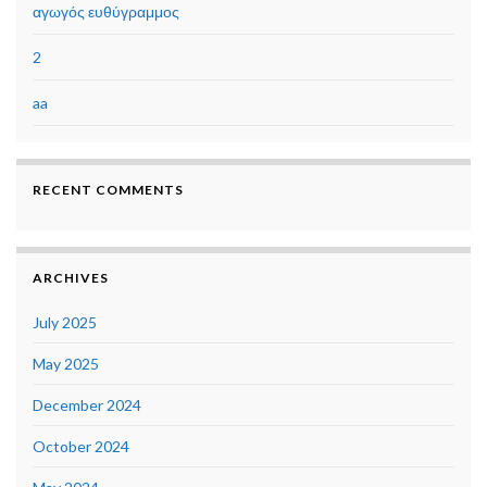
αγωγός ευθύγραμμος
2
aa
RECENT COMMENTS
ARCHIVES
July 2025
May 2025
December 2024
October 2024