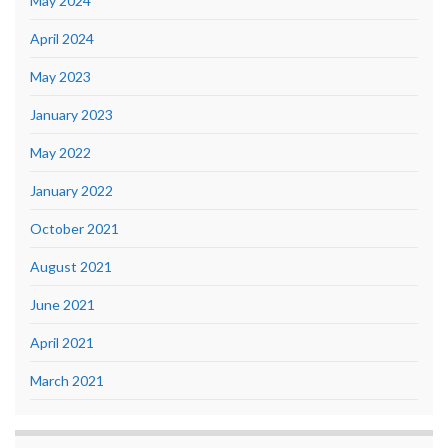
May 2024
April 2024
May 2023
January 2023
May 2022
January 2022
October 2021
August 2021
June 2021
April 2021
March 2021