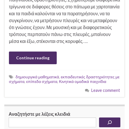
τρίγωνα σε διάφορες θέσεις στο πάτωμα με χαρτοταινία
και τα παιδιά καλούνται να τα παρατηρήσουν, να τα
συγκρίνουν, να μετρήσουν πλευρές και να μεταφέρουν
ότι γνώσεις έχουν. Με μουσική και με διαφορετικούς
τρόπους περπατούν πάνω στις πλευρές, μπαίνουν
μέσα και έξω, στέκονται στις κορυφές. …
Continue reading
δημιουργικά μαθηματικά
,
εκπαιδευτικές δραστηριότητες με
σχήματα
,
επίπεδα σχήματα
,
Κινητικά ομαδικά παιχνίδια
Leave comment
Αναζητήστε με λέξεις κλειδιά