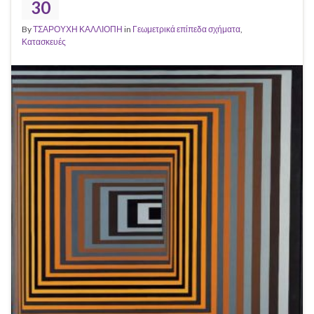
30
By
ΤΣΑΡΟΥΧΗ ΚΑΛΛΙΟΠΗ
in
Γεωμετρικά επίπεδα σχήματα
,
Κατασκευές