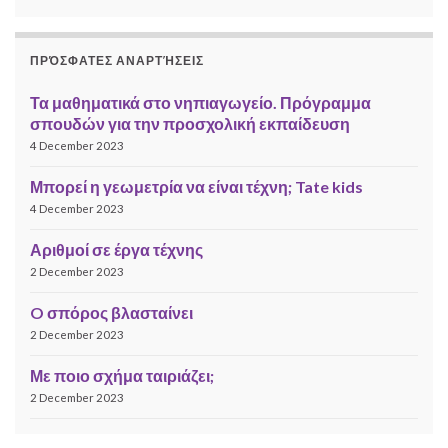
ΠΡΌΣΦΑΤΕΣ ΑΝΑΡΤΉΣΕΙΣ
Τα μαθηματικά στο νηπιαγωγείο. Πρόγραμμα
σπουδών για την προσχολική εκπαίδευση
4 December 2023
Μπορεί η γεωμετρία να είναι τέχνη; Tate kids
4 December 2023
Αριθμοί σε έργα τέχνης
2 December 2023
O σπόρος βλασταίνει
2 December 2023
Με ποιο σχήμα ταιριάζει;
2 December 2023