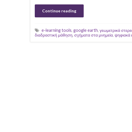
Continue reading
e-learning tools
,
google earth
,
γεωμετρικά στερε
διαδραστική μάθηση
,
σχήματα στα μνημεία
,
ψηφιακά 