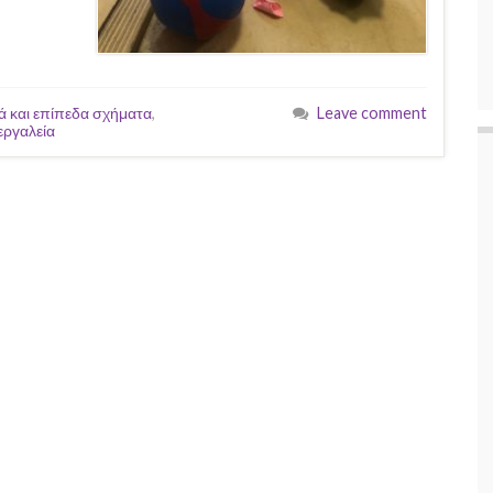
ά και επίπεδα σχήματα
,
Leave comment
εργαλεία