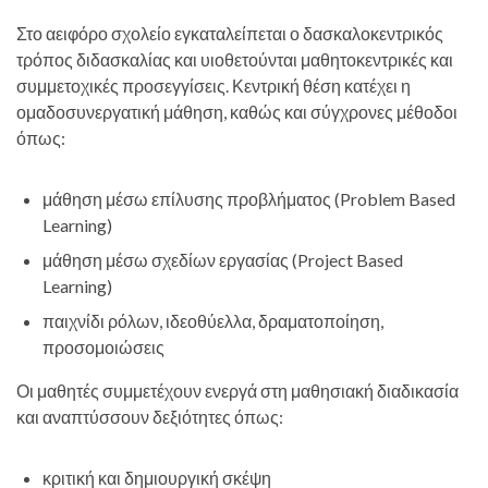
Στο αειφόρο σχολείο εγκαταλείπεται ο δασκαλοκεντρικός
τρόπος διδασκαλίας και υιοθετούνται μαθητοκεντρικές και
συμμετοχικές προσεγγίσεις. Κεντρική θέση κατέχει η
ομαδοσυνεργατική μάθηση, καθώς και σύγχρονες μέθοδοι
όπως:
μάθηση μέσω επίλυσης προβλήματος (Problem Based
Learning)
μάθηση μέσω σχεδίων εργασίας (Project Based
Learning)
παιχνίδι ρόλων, ιδεοθύελλα, δραματοποίηση,
προσομοιώσεις
Οι μαθητές συμμετέχουν ενεργά στη μαθησιακή διαδικασία
και αναπτύσσουν δεξιότητες όπως:
κριτική και δημιουργική σκέψη