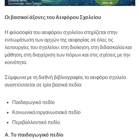
Οι βασικοί άξονες του Αειφόρου Σχολείου
Η φιλοσοφία του αειφόρου σχολείου στηρίζεται στην
ενσωμάτωση των αρχών της αειφορίας σε όλες τις
λειτουργίες του σχολείου: στη διοίκηση, στη διδασκαλία και
μάθηση, στη διαχείριση των πόρων και στις σχέσεις με την
κοινότητα.
Σύμφωνα με τη διεθνή βιβλιογραφία, το αειφόρο σχολείο
αναπτύσσεται σε τρία βασικά πεδία:
Παιδαγωγικό πεδίο
Κοινωνικό/οργανωσιακό πεδίο
Περιβαλλοντικό πεδίο
Α. Το παιδαγωγικό πεδίο