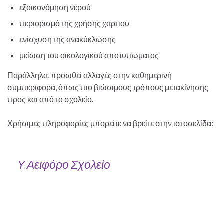
εξοικονόμηση νερού
περιορισμό της χρήσης χαρτιού
ενίσχυση της ανακύκλωσης
μείωση του οικολογικού αποτυπώματος
Παράλληλα, προωθεί αλλαγές στην καθημερινή
συμπεριφορά, όπως πιο βιώσιμους τρόπους μετακίνησης
προς και από το σχολείο.
Χρήσιμες πληροφορίες μπορείτε να βρείτε στην ιστοσελίδα:
Υ Αειφόρο Σχολείο