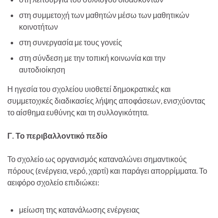
στη συμμετοχή των μαθητών μέσω των μαθητικών
κοινοτήτων
στη συνεργασία με τους γονείς
στη σύνδεση με την τοπική κοινωνία και την
αυτοδιοίκηση
Η ηγεσία του σχολείου υιοθετεί δημοκρατικές και
συμμετοχικές διαδικασίες λήψης αποφάσεων, ενισχύοντας
το αίσθημα ευθύνης και τη συλλογικότητα.
Γ. Το περιβαλλοντικό πεδίο
Το σχολείο ως οργανισμός καταναλώνει σημαντικούς
πόρους (ενέργεια, νερό, χαρτί) και παράγει απορρίμματα. Το
αειφόρο σχολείο επιδιώκει:
μείωση της κατανάλωσης ενέργειας