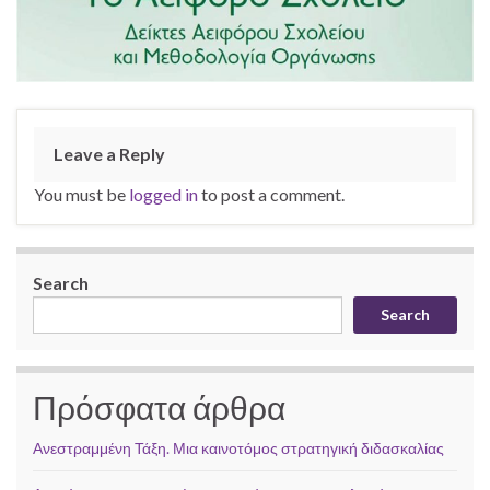
Leave a Reply
You must be
logged in
to post a comment.
Search
Search
Πρόσφατα άρθρα
Ανεστραμμένη Τάξη. Μια καινοτόμος στρατηγική διδασκαλίας