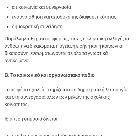
επικοινωνία και συνεργασία
ενσυναίσθηση και αποδοχή της διαφορετικότητας
δημοκρατική συνείδηση
Παράλληλα, θέματα αειφορίας, όπως η κλιματική αλλαγή, τα
ανθρώπινα δικαιώματα, η υγεία, η ειρήνη και η κοινωνική
δικαιοσύνη, ενσωματώνονται σε όλα τα γνωστικά
αντικείμενα.
Β. Το κοινωνικό και οργανωσιακό πεδίο
Το αειφόρο σχολείο στηρίζεται στη δημοκρατική λειτουργία
και στη συνεργασία όλων των μελών της σχολικής
κοινότητας.
Ιδιαίτερη σημασία δίνεται:
στη λειτουργία του συλλόγου διδασκόντων