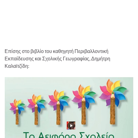
Επίσης στο βιβλίο του καθηγητή Περιβαλλοντική
Εκπαίδευσης και Σχολικής Γεωγραφίας, Δημήτρη
Καλαϊτζίδη: