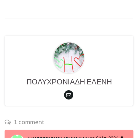
ΠΟΛΥΧΡΟΝΙΑΔΗ ΕΛΕΝΗ
1 comment