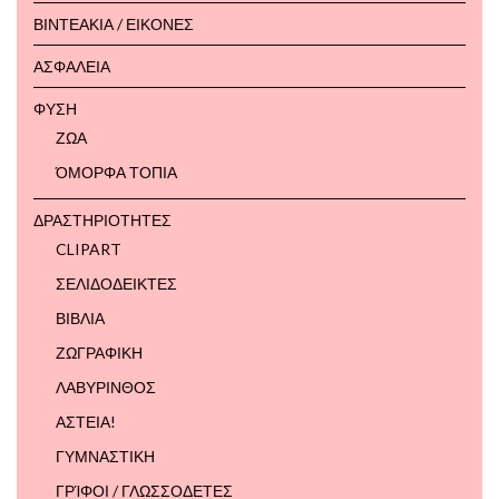
ΒΙΝΤΕΑΚΙΑ / ΕΙΚΟΝΕΣ
ΑΣΦΑΛΕΙΑ
ΦΥΣΗ
ΖΩΑ
ΌΜΟΡΦΑ ΤΟΠΙΑ
ΔΡΑΣΤΗΡΙΟΤΗΤΕΣ
CLIPART
ΣΕΛΙΔΟΔΕΙΚΤΕΣ
ΒΙΒΛΙΑ
ΖΩΓΡΑΦΙΚΗ
ΛΑΒΥΡΙΝΘΟΣ
ΑΣΤΕΙΑ!
ΓΥΜΝΑΣΤΙΚΗ
ΓΡΊΦΟΙ / ΓΛΩΣΣΟΔΕΤΕΣ