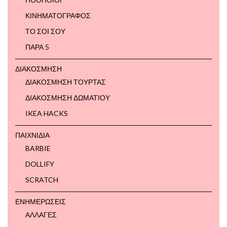
ΚΙΝΗΜΑΤΟΓΡΑΦΟΣ
ΤΟ ΣΟΙ ΣΟΥ
ΠΑΡΑ 5
ΔΙΑΚΟΣΜΗΣΗ
ΔΙΑΚΟΣΜΗΣΗ ΤΟΥΡΤΑΣ
ΔΙΑΚΟΣΜΗΣΗ ΔΩΜΑΤΙΟΥ
IKEA HACKS
ΠΑΙΧΝΙΔΙΑ
BARBIE
DOLLIFY
SCRATCH
ΕΝΗΜΕΡΩΣΕΙΣ
ΑΛΛΑΓΕΣ