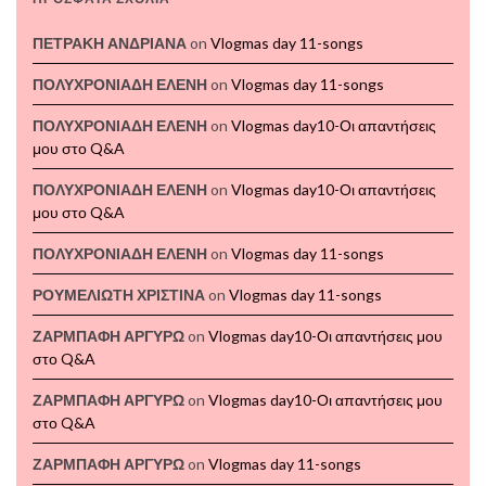
ΠΕΤΡΑΚΗ ΑΝΔΡΙΑΝΑ
on
Vlogmas day 11-songs
ΠΟΛΥΧΡΟΝΙΑΔΗ ΕΛΕΝΗ
on
Vlogmas day 11-songs
ΠΟΛΥΧΡΟΝΙΑΔΗ ΕΛΕΝΗ
on
Vlogmas day10-Οι απαντήσεις
μου στο Q&A
ΠΟΛΥΧΡΟΝΙΑΔΗ ΕΛΕΝΗ
on
Vlogmas day10-Οι απαντήσεις
μου στο Q&A
ΠΟΛΥΧΡΟΝΙΑΔΗ ΕΛΕΝΗ
on
Vlogmas day 11-songs
ΡΟΥΜΕΛΙΩΤΗ ΧΡΙΣΤΙΝΑ
on
Vlogmas day 11-songs
ΖΑΡΜΠΑΦΗ ΑΡΓΥΡΩ
on
Vlogmas day10-Οι απαντήσεις μου
στο Q&A
ΖΑΡΜΠΑΦΗ ΑΡΓΥΡΩ
on
Vlogmas day10-Οι απαντήσεις μου
στο Q&A
ΖΑΡΜΠΑΦΗ ΑΡΓΥΡΩ
on
Vlogmas day 11-songs