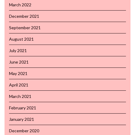
March 2022
December 2021
September 2021
August 2021
July 2021
June 2021
May 2021
April 2021
March 2021
February 2021
January 2021
December 2020