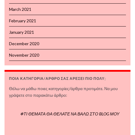
March 2021
February 2021
January 2021
December 2020
November 2020
ΠΟΙΑ ΚΑΤΗΓΟΡΙΑ/ΑΡΘΡΟ ΣΑΣ ΑΡΕΣΕΙ ΠΙΟ ΠΟΛΥ;
Θέλω να μάθω ποιες κατηγορίες/άρθρα προτιμάτε. Να μου
γράψετε στο παρακάτω άρθρο:
❄ΤΙ ΘΕΜΑΤΑ ΘΑ ΘΕΛΑΤΕ ΝΑ ΒΑΛΩ ΣΤΟ BLOG ΜΟΥ