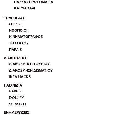
ΠΑΣΧΑ / ΠΡΩΤΟΜΑΓΙΑ
ΚΑΡΝΑΒΑΛΙ
ΤΗΛΕΟΡΑΣΗ
ΣΕΙΡΕΣ
ΗΘΟΠΟΙΟΙ
ΚΙΝΗΜΑΤΟΓΡΑΦΟΣ
ΤΟ ΣΟΙ ΣΟΥ
ΠΑΡΑ 5
ΔΙΑΚΟΣΜΗΣΗ
ΔΙΑΚΟΣΜΗΣΗ ΤΟΥΡΤΑΣ
ΔΙΑΚΟΣΜΗΣΗ ΔΩΜΑΤΙΟΥ
IKEA HACKS
ΠΑΙΧΝΙΔΙΑ
BARBIE
DOLLIFY
SCRATCH
ΕΝΗΜΕΡΩΣΕΙΣ