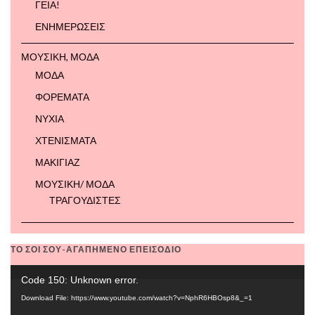
ΓΕΙΑ!
ΕΝΗΜΕΡΩΣΕΙΣ
ΜΟΥΣΙΚΗ, ΜΟΔΑ
ΜΟΔΑ
ΦΟΡΕΜΑΤΑ
ΝΥΧΙΑ
ΧΤΕΝΙΣΜΑΤΑ
ΜΑΚΙΓΙΑΖ
ΜΟΥΣΙΚΗ/ ΜΟΔΑ
ΤΡΑΓΟΥΔΙΣΤΕΣ
ΤΟ ΣΟΙ ΣΟΥ-ΑΓΑΠΗΜΕΝΟ ΕΠΕΙΣΟΔΙΟ
Video
Code 150: Unknown error.
Player
Download File: https://www.youtube.com/watch?v=NphR6HBOsp8&_=1