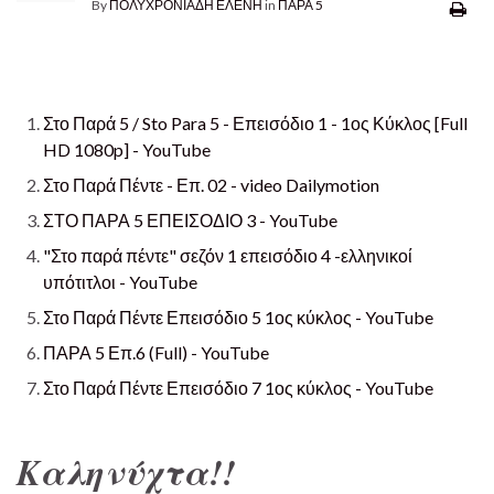
By
ΠΟΛΥΧΡΟΝΙΑΔΗ ΕΛΕΝΗ
in
ΠΑΡΑ 5
Στο Παρά 5 / Sto Para 5 - Επεισόδιο 1 - 1ος Κύκλος [Full
HD 1080p] - YouTube
Στο Παρά Πέντε - Επ. 02 - video Dailymotion
ΣΤΟ ΠΑΡΑ 5 ΕΠΕΙΣΟΔΙΟ 3 - YouTube
"Στο παρά πέντε" σεζόν 1 επεισόδιο 4 -ελληνικοί
υπότιτλοι - YouTube
Στο Παρά Πέντε Επεισόδιο 5 1ος κύκλος - YouTube
ΠΑΡΑ 5 Επ.6 (Full) - YouTube
Στο Παρά Πέντε Επεισόδιο 7 1ος κύκλος - YouTube
Καληνύχτα!!