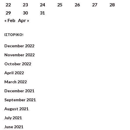
22
23
24
25
26
27
28
29
30
31
« Feb
Apr »
ΙΣΤΟΡΙΚΟ!
December 2022
November 2022
October 2022
April 2022
March 2022
December 2021
September 2021
August 2021
July 2021
June 2021