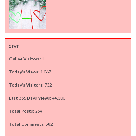
ΣΤΑΤ
Online Visitors:
1
Today's Views:
1,067
Today's Visitors:
732
Last 365 Days Views:
44,100
Total Posts:
254
Total Comments:
582