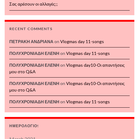
Σας αρέσουν οι αλλαγές;;
RECENT COMMENTS
ΠΕΤΡΑΚΗ ΑΝΔΡΙΑΝΑ
on
Vlogmas day 11-songs
ΠΟΛΥΧΡΟΝΙΑΔΗ ΕΛΕΝΗ
on
Vlogmas day 11-songs
ΠΟΛΥΧΡΟΝΙΑΔΗ ΕΛΕΝΗ
on
Vlogmas day10-Οι απαντήσεις
μου στο Q&A
ΠΟΛΥΧΡΟΝΙΑΔΗ ΕΛΕΝΗ
on
Vlogmas day10-Οι απαντήσεις
μου στο Q&A
ΠΟΛΥΧΡΟΝΙΑΔΗ ΕΛΕΝΗ
on
Vlogmas day 11-songs
ΗΜΕΡΟΛΟΓΙΟ!
March 2021