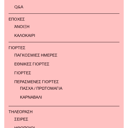
Q&A
ΕΠΟΧΕΣ
ΆΝΟΙΞΗ
ΚΑΛΟΚΑΙΡΙ
ΓΙΟΡΤΕΣ
ΠΑΓΚΟΣΜΙΕΣ ΗΜΕΡΕΣ
ΕΘΝΙΚΕΣ ΓΙΟΡΤΕΣ
ΓΙΟΡΤΕΣ
ΠΕΡΑΣΜΕΝΕΣ ΓΙΟΡΤΕΣ
ΠΑΣΧΑ / ΠΡΩΤΟΜΑΓΙΑ
ΚΑΡΝΑΒΑΛΙ
ΤΗΛΕΟΡΑΣΗ
ΣΕΙΡΕΣ
ΗΘΟΠΟΙΟΙ