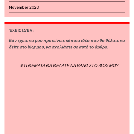
November 2020
ΈΧΕΙΣ ΙΔΈΑ;
Εάν έχετε να μου προτείνετε κάποια ιδέα που θα θέλατε να
δείτε στο blog μου, να σχολιάστε σε αυτό το άρθρο:
❄ΤΙ ΘΕΜΑΤΑ ΘΑ ΘΕΛΑΤΕ ΝΑ ΒΑΛΩ ΣΤΟ BLOG ΜΟΥ