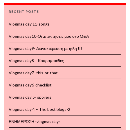
RECENT POSTS
Vlogmas day 11-songs
Vlogmas day10-Οι απαντήσεις μου στο Q&A
Vlogmas day9- Διανυκτέρευση με φίλη !!!
Vlogmas day8 – Κουραμπιέδες
Vlogmas day7- this-or-that
Vlogmas day6-checklist
Vlogmas day 5- spoilers
Vlogmas day 4 – The best blogs-2
ΕΝΗΜΕΡΩΣΗ -vlogmas days