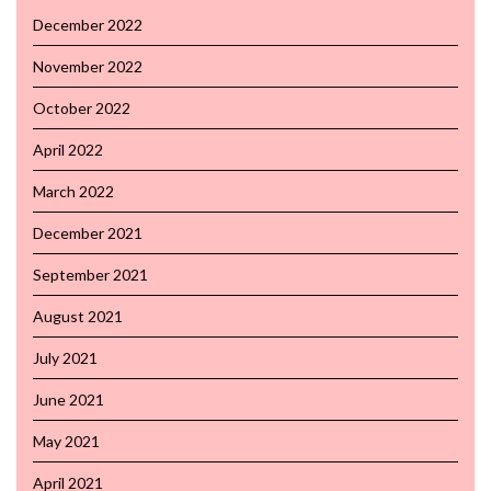
December 2022
November 2022
October 2022
April 2022
March 2022
December 2021
September 2021
August 2021
July 2021
June 2021
May 2021
April 2021