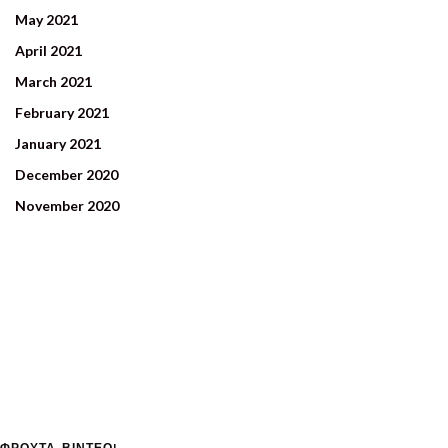
May 2021
April 2021
March 2021
February 2021
January 2021
December 2020
November 2020
ΦΡΟΥΤΑ-ΒΙΝΤΕΟ!