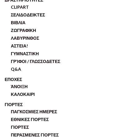
CLIPART
ΣΕΛΙΔΟΔΕΙΚΤΕΣ
ΒΙΒΛΙΑ
ΖΩΓΡΑΦΙΚΗ
ΛΑΒΥΡΙΝΘΟΣ
ΑΣΤΕΙΑ!
ΓΥΜΝΑΣΤΙΚΗ
ΓΡΊΦΟΙ / ΓΛΩΣΣΟΔΕΤΕΣ
Q&A
ΕΠΟΧΕΣ
ΆΝΟΙΞΗ
ΚΑΛΟΚΑΙΡΙ
ΓΙΟΡΤΕΣ
ΠΑΓΚΟΣΜΙΕΣ ΗΜΕΡΕΣ
ΕΘΝΙΚΕΣ ΓΙΟΡΤΕΣ
ΓΙΟΡΤΕΣ
ΠΕΡΑΣΜΕΝΕΣ ΓΙΟΡΤΕΣ