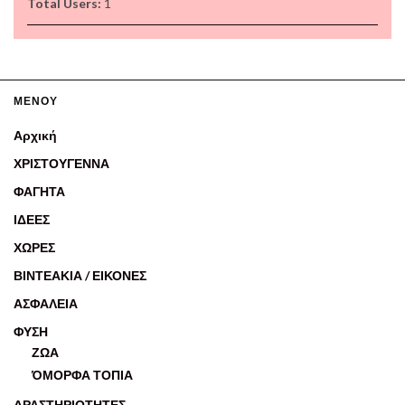
Total Users:
1
ΜΕΝΟΥ
Αρχική
ΧΡΙΣΤΟΥΓΕΝΝΑ
ΦΑΓΗΤΑ
ΙΔΕΕΣ
ΧΩΡΕΣ
ΒΙΝΤΕΑΚΙΑ / ΕΙΚΟΝΕΣ
ΑΣΦΑΛΕΙΑ
ΦΥΣΗ
ΖΩΑ
ΌΜΟΡΦΑ ΤΟΠΙΑ
ΔΡΑΣΤΗΡΙΟΤΗΤΕΣ