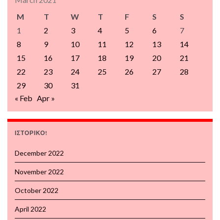
M
T
W
T
F
S
S
1
2
3
4
5
6
7
8
9
10
11
12
13
14
15
16
17
18
19
20
21
22
23
24
25
26
27
28
29
30
31
« Feb
Apr »
ΙΣΤΟΡΙΚΟ!
December 2022
November 2022
October 2022
April 2022