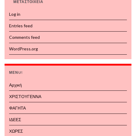
ΜΕΤΑΣΤΟΙΧΕΙΑ
Log in
Entries feed
Comments feed
WordPress.org
ΜΕΝU!
Αρχική
ΧΡΙΣΤΟΥΓΕΝΝΑ
ΦΑΓΗΤΑ
ΙΔΕΕΣ
ΧΩΡΕΣ