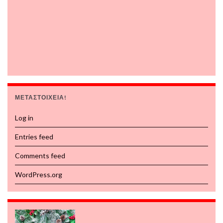
ΜΕΤΑΣΤΟΙΧΕΙΑ!
Log in
Entries feed
Comments feed
WordPress.org