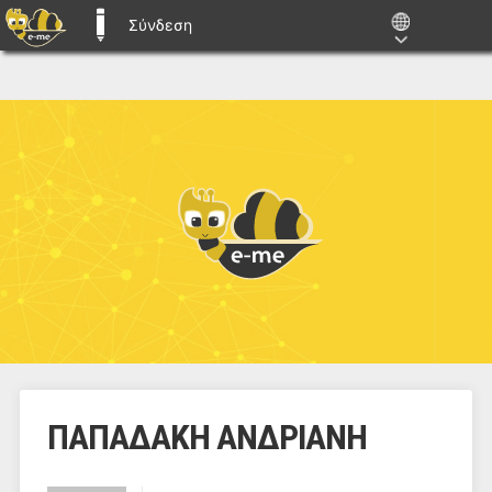
Σύνδεση
E-ME BLOGS
ΠΑΠΑΔΑΚΗ ΑΝΔΡΙΑΝΗ