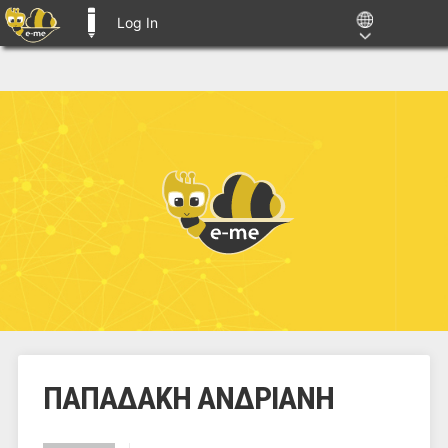
Log In
E-ME BLOGS
ΠΑΠΑΔΑΚΗ ΑΝΔΡΙΑΝΗ