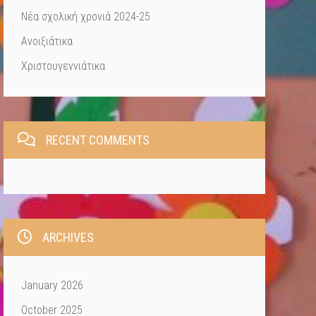
Νέα σχολική χρονιά 2024-25
Ανοιξιάτικα
Χριστουγεννιάτικα
RECENT COMMENTS
ARCHIVES
January 2026
October 2025