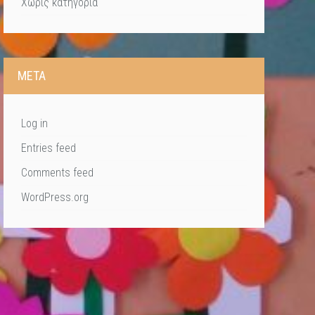
Χωρίς κατηγορία
META
Log in
Entries feed
Comments feed
WordPress.org