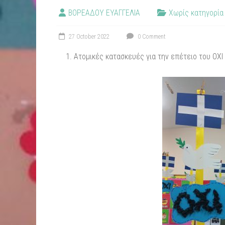
ΒΟΡΕΑΔΟΥ ΕΥΑΓΓΕΛΙΑ
Χωρίς κατηγορία
27 October 2022
0 Comment
Ατομικές κατασκευές για την επέτειο του ΟΧΙ