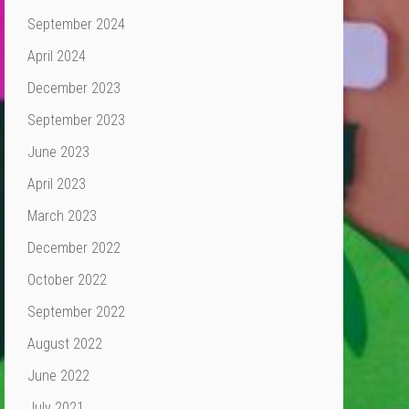
September 2024
April 2024
December 2023
September 2023
June 2023
April 2023
March 2023
December 2022
October 2022
September 2022
August 2022
June 2022
July 2021