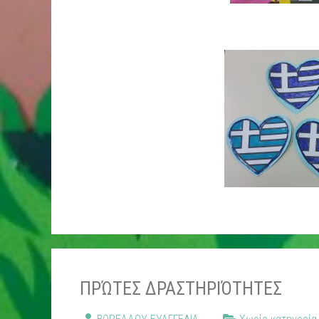
ΠΡΏΤΕΣ ΔΡΑΣΤΗΡΙΌΤΗΤΕΣ