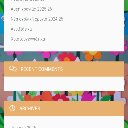
Αρχή χρονιάς 2025-26
Νέα σχολική χρονιά 2024-25
Ανοιξιάτικα
Χριστουγεννιάτικα
RECENT COMMENTS
ARCHIVES
January 2026