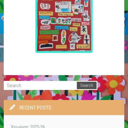
RECENT POSTS
Χειμώνας 2025-26