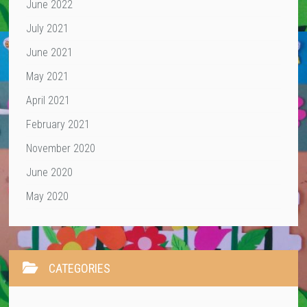
June 2022
July 2021
June 2021
May 2021
April 2021
February 2021
November 2020
June 2020
May 2020
CATEGORIES