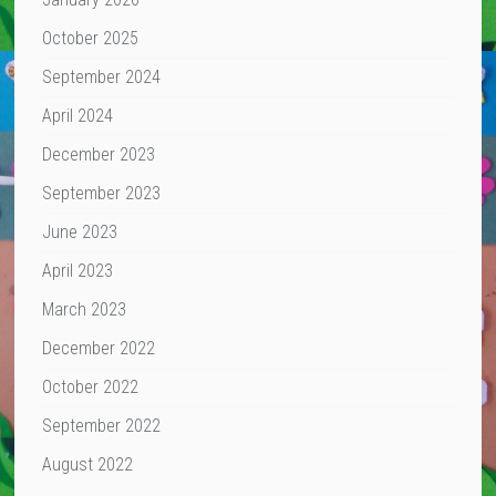
October 2025
September 2024
April 2024
December 2023
September 2023
June 2023
April 2023
March 2023
December 2022
October 2022
September 2022
August 2022