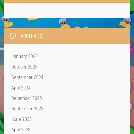
ARCHIVES
January 2026
October 2025
September 2024
April 2024
December 2023
September 2023
June 2023
April 2023