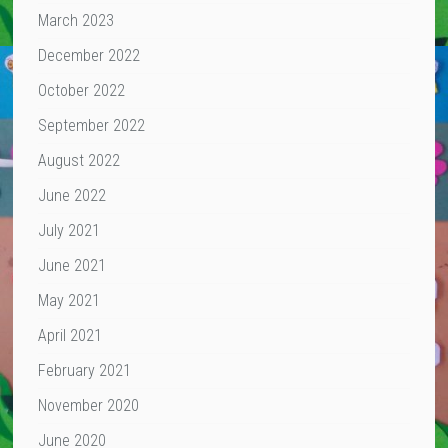
March 2023
December 2022
October 2022
September 2022
August 2022
June 2022
July 2021
June 2021
May 2021
April 2021
February 2021
November 2020
June 2020