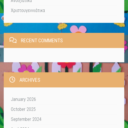
Ανοιξιάτικα
Χριστουγεννιάτικα
RECENT COMMENTS
ARCHIVES
January 2026
October 2025
September 2024