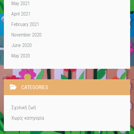
May 2021
April 2021
February 2021
November 2020
June 2020
May 2020
CATEGORIES
Σχολική ζωή
Χωρίς κατηγορία