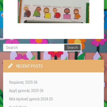
RECENT POSTS
Χειμώνας 2025-26
Αρχή χρονιάς 2025-26
Νέα σχολική χρονιά 2024-25