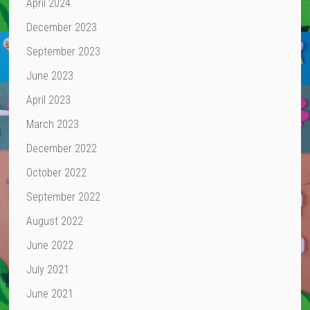
April 2024
December 2023
September 2023
June 2023
April 2023
March 2023
December 2022
October 2022
September 2022
August 2022
June 2022
July 2021
June 2021