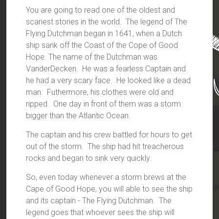
You are going to read one of the oldest and
scariest stories in the world. The legend of The
Flying Dutchman began in 1641, when a Dutch
ship sank off the Coast of the Cope of Good
Hope. The name of the Dutchman was
VanderDecken. He was a fearless Captain and
he had a very scary face. He looked like a dead
man. Futhermore, his clothes were old and
ripped. One day in front of them was a storm
bigger than the Atlantic Ocean.
The captain and his crew battled for hours to get
out of the storm. The ship had hit treacherous
rocks and began to sink very quickly.
So, even today whenever a storm brews at the
Cape of Good Hope, you will able to see the ship
and its captain - The Flying Dutchman. The
legend goes that whoever sees the ship will