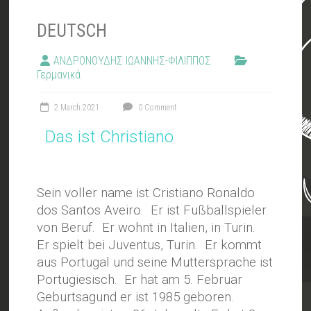
DEUTSCH
ΑΝΔΡΟΝΟΥΔΗΣ ΙΩΑΝΝΗΣ-ΦΙΛΙΠΠΟΣ
Γερμανικά
2 March 2021
0 Comment
Das ist Christiano
Sein voller name ist Cristiano Ronaldo
dos Santos Aveiro. Er ist Fußballspieler
von Beruf. Er wohnt in Italien, in Turin.
Er spielt bei Juventus, Turin. Er kommt
aus Portugal und seine Muttersprache ist
Portugiesisch. Er hat am 5. Februar
Geburtsagund er ist 1985 geboren.