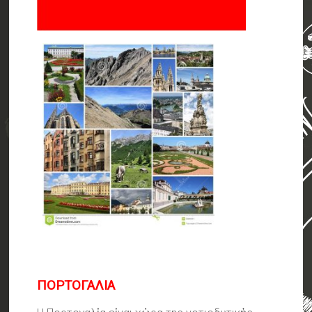
ΠΟΡΤΟΓΑΛΙΑ