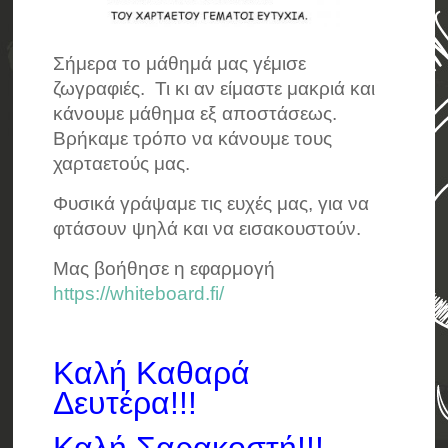
Σήμερα το μάθημά μας γέμισε
ζωγραφιές. Τι κι αν είμαστε μακριά και
κάνουμε μάθημα εξ αποστάσεως.
Βρήκαμε τρόπο να κάνουμε τους
χαρταετούς μας.
Φυσικά γράψαμε τις ευχές μας, για να
φτάσουν ψηλά και να εισακουστούν.
Μας βοήθησε η εφαρμογή
https://whiteboard.fi/
Καλή Καθαρά
Δευτέρα!!!