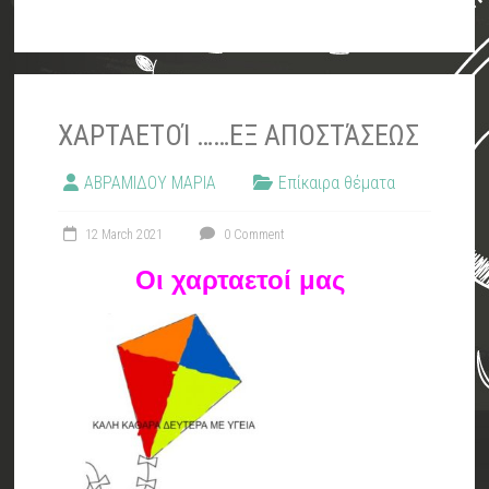
ΧΑΡΤΑΕΤΟΊ ……ΕΞ ΑΠΟΣΤΆΣΕΩΣ
ΑΒΡΑΜΙΔΟΥ ΜΑΡΙΑ
Επίκαιρα θέματα
12 March 2021
0 Comment
Οι χαρταετοί μας