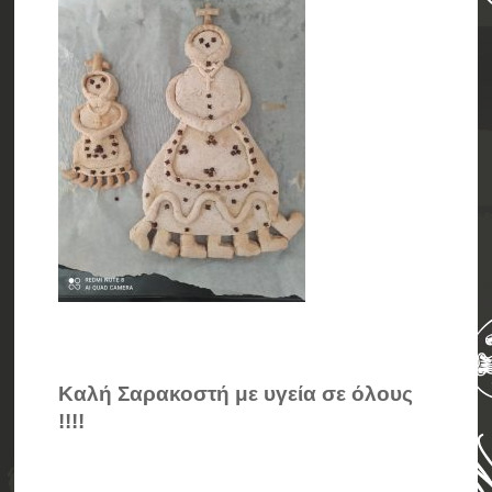
Καλή Σαρακοστή με υγεία σε όλους
!!!!