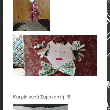
Και μία κυρά Σαρακοστή !!!!