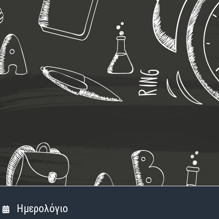
Ημερολόγιο