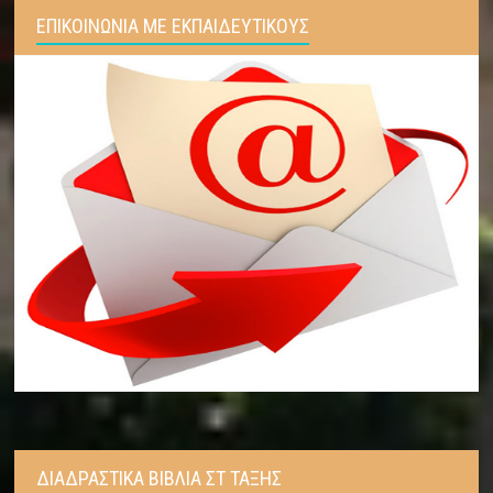
ΕΠΙΚΟΙΝΩΝΙΑ ΜΕ ΕΚΠΑΙΔΕΥΤΙΚΟΥΣ
ΔΙΑΔΡΑΣΤΙΚΑ ΒΙΒΛΙΑ ΣΤ ΤΑΞΗΣ