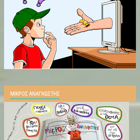
ΜΙΚΡΟΣ ΑΝΑΓΝΩΣΤΗΣ