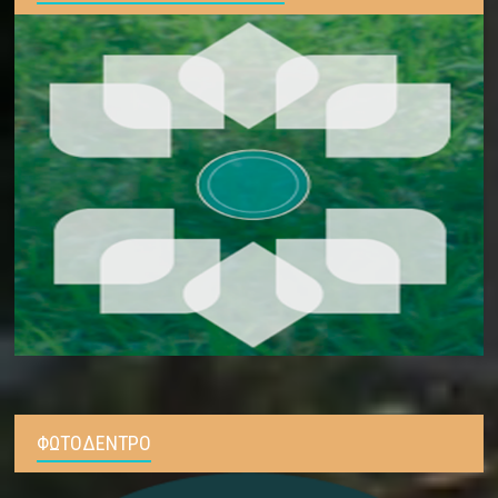
ΦΩΤΟΔΕΝΤΡΟ