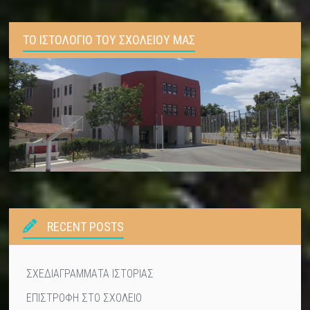
ΤΟ ΙΣΤΟΛΟΓΙΟ ΤΟΥ ΣΧΟΛΕΙΟΥ ΜΑΣ
RECENT POSTS
ΣΧΕΔΙΑΓΡΑΜΜΑΤΑ ΙΣΤΟΡΙΑΣ
ΕΠΙΣΤΡΟΦΗ ΣΤΟ ΣΧΟΛΕΙΟ