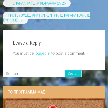
←
ΕΠΑΝΑΛΗΨΗ ΣΤΑ ΚΕΦΑΛΑΙΑ 25-26
ΠΡΩΤΕΥΟΥΣΕΣ ΚΡΑΤΩΝ ΚΕΝΤΡΙΚΗΣ ΚΑΙ ΑΝΑΤΟΛΙΚΗΣ
ΕΥΡΩΠΗΣ
→
Leave a Reply
You must be
logged in
to post a comment.
ΤΟ ΠΡΟΓΡΑΜΜΑ ΜΑΣ