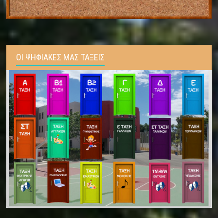
ΟΙ ΨΗΦΙΑΚΕΣ ΜΑΣ ΤΑΞΕΙΣ