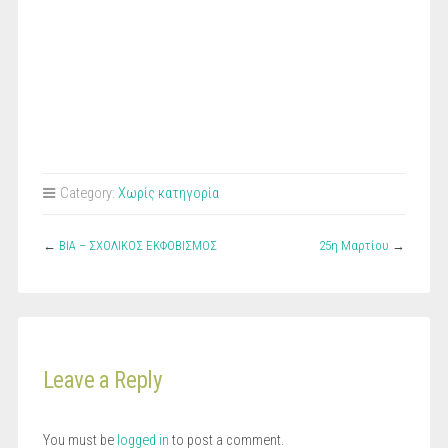
Category:
Χωρίς κατηγορία
←
ΒΙΑ – ΣΧΟΛΙΚΟΣ ΕΚΦΟΒΙΣΜΟΣ
25η Μαρτίου
→
Leave a Reply
You must be
logged in
to post a comment.