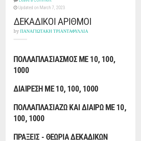
Leave a Comment
Updated on March 7, 2023
ΔΕΚΑΔΙΚΟΙ ΑΡΙΘΜΟΙ
by
ΠΑΝΑΓΙΩΤΑΚΗ ΤΡΙΑΝΤΑΦΥΛΛΙΑ
ΠΟΛΛΑΠΛΑΣΙΑΣΜΟΣ ΜΕ 10, 100,
1000
ΔΙΑΙΡΕΣΗ ΜΕ 10, 100, 1000
ΠΟΛΛΑΠΛΑΣΙΑΖΩ ΚΑΙ ΔΙΑΙΡΩ ΜΕ 10,
100, 1000
ΠΡΑΞΕΙΣ - ΘΕΩΡΙΑ ΔΕΚΑΔΙΚΩΝ