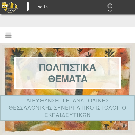
Log In
E-ME BLOGS
ΠΟΛΙΤΙΣΤΙΚΑ
ΘΕΜΑΤΑ
ΔΙΕΥΘΥΝΣΗ Π.Ε. ΑΝΑΤΟΛΙΚΗΣ
ΘΕΣΣΑΛΟΝΙΚΗΣ ΣΥΝΕΡΓΑΤΙΚΟ ΙΣΤΟΛΟΓΙΟ
ΕΚΠΑΙΔΕΥΤΙΚΩΝ