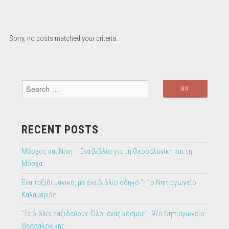
Sorry, no posts matched your criteria.
RECENT POSTS
Μόσχος και Νίκη – Ένα βιβλίο για τη Θεσσαλονίκη και τη
Μόσχα
Ένα ταξίδι μαγικό, με ένα βιβλίο οδηγό “- 1ο Νηπιαγωγείο
Καλαμαριάς
“Τα βιβλία ταξιδεύουν. Όλοι ένας κόσμος”- 97ο Νηπιαγωγείο
Θεσσαλονίκης