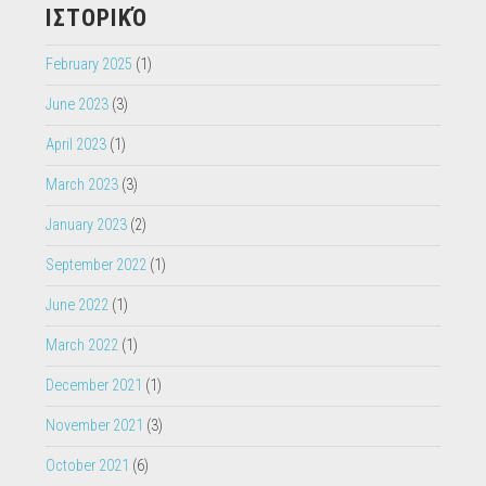
February 2025
(1)
June 2023
(3)
April 2023
(1)
March 2023
(3)
January 2023
(2)
September 2022
(1)
June 2022
(1)
March 2022
(1)
December 2021
(1)
November 2021
(3)
October 2021
(6)
July 2021
(1)