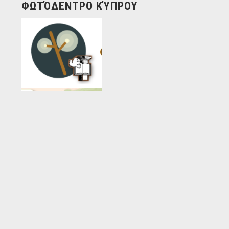
ΦΩΤΌΔΕΝΤΡΟ ΚΎΠΡΟΥ