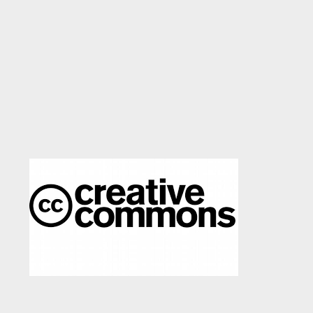
ΙΣΤΟΡΙΚΌ