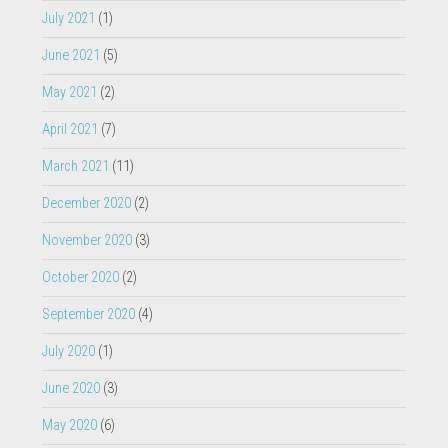
June 2021
(5)
May 2021
(2)
April 2021
(7)
March 2021
(11)
December 2020
(2)
November 2020
(3)
October 2020
(2)
September 2020
(4)
July 2020
(1)
June 2020
(3)
May 2020
(6)
April 2020
(2)