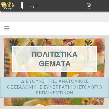
Log In
E-ME BLOGS
ΠΟΛΙΤΙΣΤΙΚΑ
ΘΕΜΑΤΑ
ΔΙΕΥΘΥΝΣΗ Π.Ε. ΑΝΑΤΟΛΙΚΗΣ
ΘΕΣΣΑΛΟΝΙΚΗΣ ΣΥΝΕΡΓΑΤΙΚΟ ΙΣΤΟΛΟΓΙΟ
ΕΚΠΑΙΔΕΥΤΙΚΩΝ