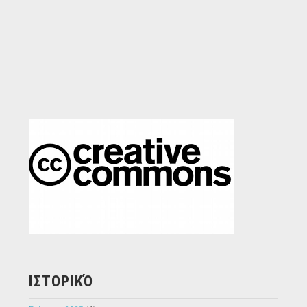
ΙΣΤΟΡΙΚΌ