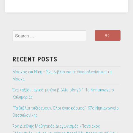
RECENT POSTS
Μόσχος και Νίκη – Ένα βιβλίο για τη Θεσσαλονίκη και τη
Μόσχα
Ένα ταξίδι μαγικό, με ένα βιβλίο οδηγό “- 1ο Νηπιαγωγείο
Καλαμαριάς
“Τα βιβλία ταξιδεύουν. Όλοι ένας κόσμος”- 97ο Νηπιαγωγείο
Θεσσαλονίκης
7ος Διεθνής Μαθητικός Διαγωνισμός «Ποντιακός