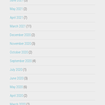
June 2021
(5)
May 2021
(2)
April 2021
(7)
March 2021
(11)
December 2020
(2)
November 2020
(3)
October 2020
(2)
September 2020
(4)
July 2020
(1)
June 2020
(3)
May 2020
(6)
April 2020
(2)
March 2020
(1)