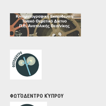
ΦΩΤΌΔΕΝΤΡΟ ΚΎΠΡΟΥ