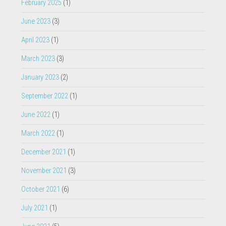
February 2025
(1)
June 2023
(3)
April 2023
(1)
March 2023
(3)
January 2023
(2)
September 2022
(1)
June 2022
(1)
March 2022
(1)
December 2021
(1)
November 2021
(3)
October 2021
(6)
July 2021
(1)