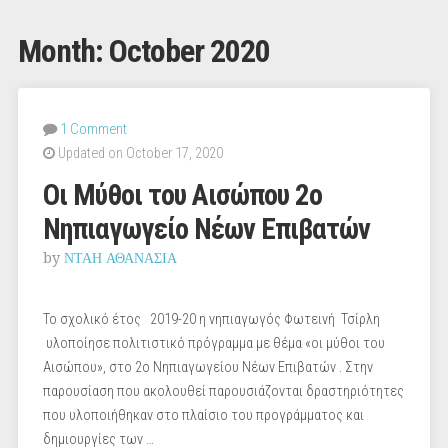
Month:
October 2020
1 Comment
Updated on October 17, 2020
Οι Μύθοι του Αισώπου 2ο
Νηπιαγωγείο Νέων Επιβατών
by
ΝΤΑΗ ΑΘΑΝΑΣΙΑ
To σχολικό έτος 2019-20 η νηπιαγωγός Φωτεινή Τσίρλη
υλοποίησε πολιτιστικό πρόγραμμα με θέμα «οι μύθοι του
Αισώπου», στο 2ο Νηπιαγωγείου Νέων Επιβατών . Στην
παρουσίαση που ακολουθεί παρουσιάζονται δραστηριότητες
που υλοποιήθηκαν στο πλαίσιο του προγράμματος και
δημιουργίες των …