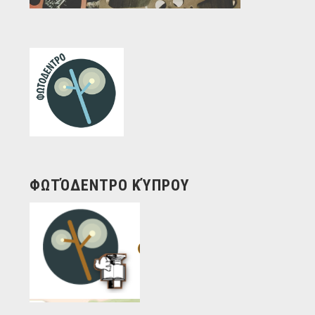
ΦΩΤΌΔΕΝΤΡΟ ΚΎΠΡΟΥ