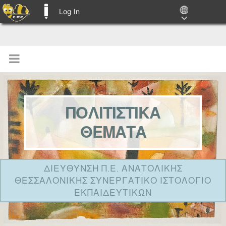
Log In
E-ME BLOGS
ΠΟΛΙΤΙΣΤΙΚΑ
ΘΕΜΑΤΑ
ΔΙΕΥΘΥΝΣΗ Π.Ε. ΑΝΑΤΟΛΙΚΗΣ
ΘΕΣΣΑΛΟΝΙΚΗΣ ΣΥΝΕΡΓΑΤΙΚΟ ΙΣΤΟΛΟΓΙΟ
ΕΚΠΑΙΔΕΥΤΙΚΩΝ