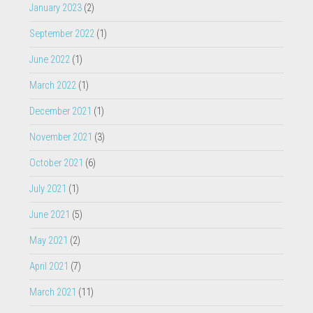
June 2022
(1)
March 2022
(1)
December 2021
(1)
November 2021
(3)
October 2021
(6)
July 2021
(1)
June 2021
(5)
May 2021
(2)
April 2021
(7)
March 2021
(11)
December 2020
(2)
November 2020
(3)