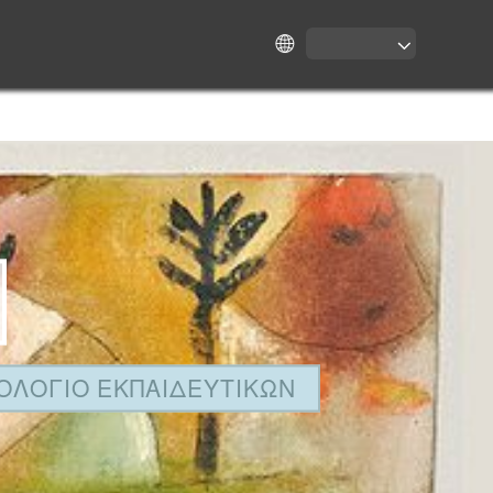
ΤΟΛΟΓΙΟ ΕΚΠΑΙΔΕΥΤΙΚΩΝ