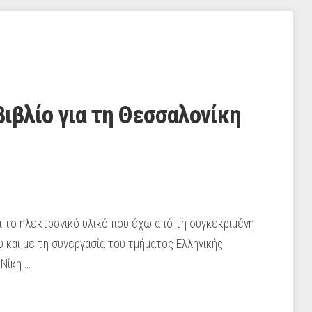
βιβλίο για τη Θεσσαλονίκη
 το ηλεκτρονικό υλικό που έχω από τη συγκεκριμένη
υ και με τη συνεργασία του τμήματος Ελληνικής
Νίκη …