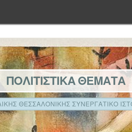
ΠΟΛΙΤΙΣΤΙΚΑ ΘΕΜΑΤΑ
ΛΙΚΗΣ ΘΕΣΣΑΛΟΝΙΚΗΣ ΣΥΝΕΡΓΑΤΙΚΟ ΙΣ