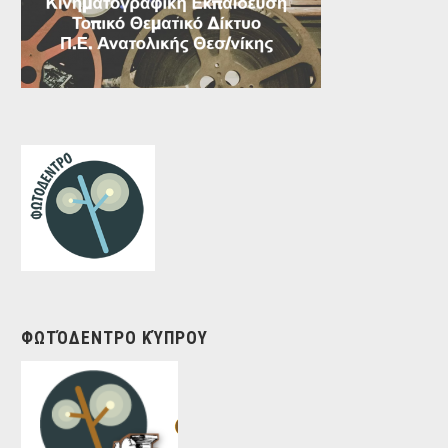
ΦΩΤΌΔΕΝΤΡΟ ΚΎΠΡΟΥ