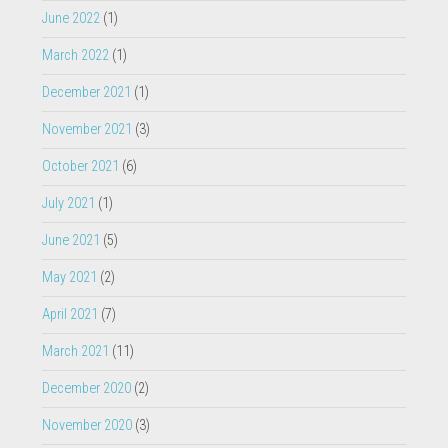
March 2022
(1)
December 2021
(1)
November 2021
(3)
October 2021
(6)
July 2021
(1)
June 2021
(5)
May 2021
(2)
April 2021
(7)
March 2021
(11)
December 2020
(2)
November 2020
(3)
October 2020
(2)