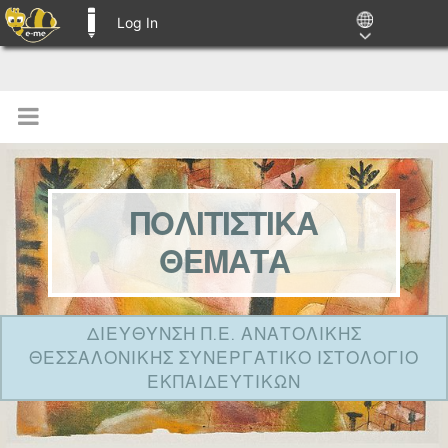
Log In
E-ME BLOGS
ΠΟΛΙΤΙΣΤΙΚΑ
ΘΕΜΑΤΑ
ΔΙΕΥΘΥΝΣΗ Π.Ε. ΑΝΑΤΟΛΙΚΗΣ
ΘΕΣΣΑΛΟΝΙΚΗΣ ΣΥΝΕΡΓΑΤΙΚΟ ΙΣΤΟΛΟΓΙΟ
ΕΚΠΑΙΔΕΥΤΙΚΩΝ