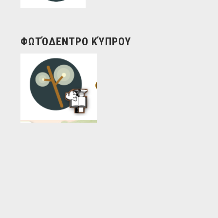
ΦΩΤΌΔΕΝΤΡΟ ΚΎΠΡΟΥ