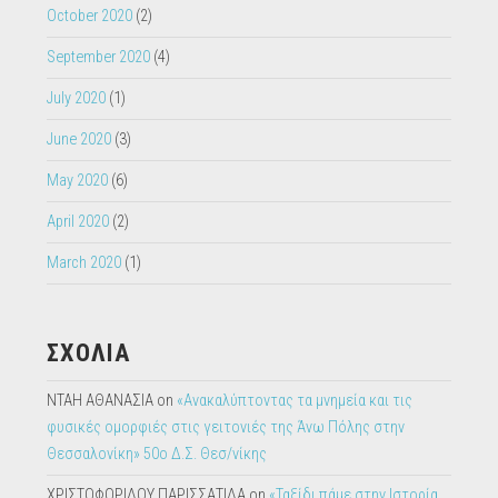
September 2020
(4)
July 2020
(1)
June 2020
(3)
May 2020
(6)
April 2020
(2)
March 2020
(1)
ΣΧΟΛΙΑ
ΝΤΑΗ ΑΘΑΝΑΣΙΑ
on
«Ανακαλύπτοντας τα μνημεία και τις
φυσικές ομορφιές στις γειτονιές της Άνω Πόλης στην
Θεσσαλονίκη» 50ο Δ.Σ. Θεσ/νίκης
ΧΡΙΣΤΟΦΟΡΙΔΟΥ ΠΑΡΙΣΣΑΤΙΔΑ
on
«Ταξίδι πάμε στην Ιστορία,