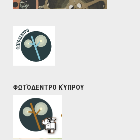
ΦΩΤΌΔΕΝΤΡΟ ΚΎΠΡΟΥ