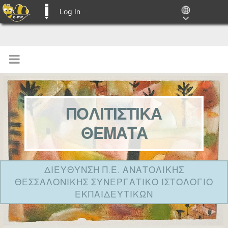
Log In
E-ME BLOGS
ΠΟΛΙΤΙΣΤΙΚΑ
ΘΕΜΑΤΑ
ΔΙΕΥΘΥΝΣΗ Π.Ε. ΑΝΑΤΟΛΙΚΗΣ
ΘΕΣΣΑΛΟΝΙΚΗΣ ΣΥΝΕΡΓΑΤΙΚΟ ΙΣΤΟΛΟΓΙΟ
ΕΚΠΑΙΔΕΥΤΙΚΩΝ