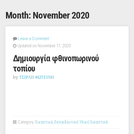
Month:
November 2020
Leave a Comment
Updated on November 17, 2020
Δημιουργία φθινοπωρινού
τοπίου
by
ΤΣΙΡΛΗ ΦΩΤΕΙΝΗ
Category:
Εικαστικά
,
Εκπαιδευτικό Υλικό Εικαστικά