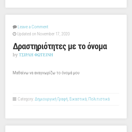
Leave a Comment
Updated on November 17, 2020
Δραστηριότητες με το όνομα
by
ΤΣΙΡΛΗ ΦΩΤΕΙΝΗ
Μαθαίνω να αναγνωρίζω το όνομά μου
Category:
Δημιουργική Γραφή
,
Εικαστικά
,
Πολιτιστικά