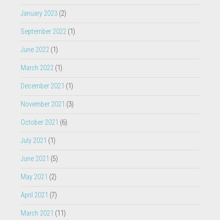
September 2022
(1)
June 2022
(1)
March 2022
(1)
December 2021
(1)
November 2021
(3)
October 2021
(6)
July 2021
(1)
June 2021
(5)
May 2021
(2)
April 2021
(7)
March 2021
(11)
December 2020
(2)