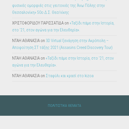
ΧΡΙΣΤΟΦΟΡΙΔΟΥ ΠΑΡΙΣΣΑΤΙΔΑ
on
«Ταξίδι πάμε στην Ιστορία,
στο ’21, στον αγώνα για την Ελευθερία».
ΝΤΑΗ ΑΘΑΝΑΣΙΑ
on
3D Virtual ξενάγηση στην Ακρόπολη –
Αποφοίτηση ΣΤ τάξης 2021 (Assasins Creed Discovery Tour)
ΝΤΑΗ ΑΘΑΝΑΣΙΑ
on
«Ταξίδι πάμε στην Ιστορία, στο ’21, στον
αγώνα για την Ελευθερία».
ΝΤΑΗ ΑΘΑΝΑΣΙΑ
on
Σταφύλι και κρασί στο kizoa
ΠΟΛΙΤΙΣΤΙΚΑ ΘΕΜΑΤΑ