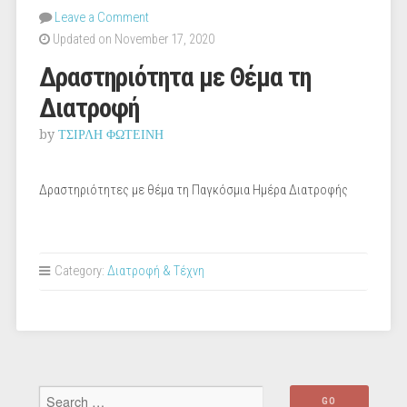
Leave a Comment
Updated on November 17, 2020
Δραστηριότητα με Θέμα τη
Διατροφή
by
ΤΣΙΡΛΗ ΦΩΤΕΙΝΗ
Δραστηριότητες με θέμα τη Παγκόσμια Ημέρα Διατροφής
Category:
Διατροφή & Τέχνη