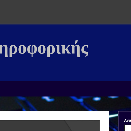
ληροφορικής
Αν