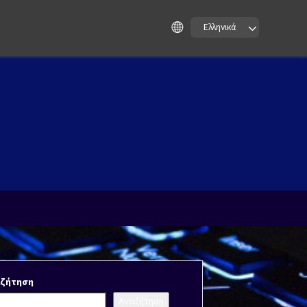
Ελληνικά
αζήτηση
Αναζήτηση