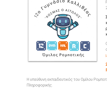
Η υπεύθυνη εκπαιδευτικός του Ομίλου Ρομπο
Πληροφορικής.