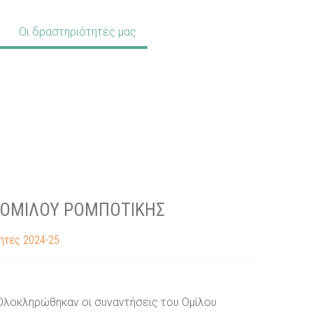
Οι δραστηριότητές μας
 ΟΜΊΛΟΥ ΡΟΜΠΟΤΙΚΉΣ
ητες 2024-25
Ολοκληρώθηκαν οι συναντήσεις του Ομίλου