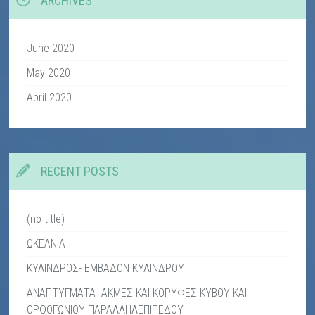
ARCHIVES
June 2020
May 2020
April 2020
RECENT POSTS
(no title)
ΩΚΕΑΝΙΑ
ΚΥΛΙΝΔΡΟΣ- ΕΜΒΑΔΟΝ ΚΥΛΙΝΔΡΟΥ
ΑΝΑΠΤΥΓΜΑΤΑ- ΑΚΜΕΣ ΚΑΙ ΚΟΡΥΦΕΣ ΚΥΒΟΥ ΚΑΙ
ΟΡΘΟΓΩΝΙΟΥ ΠΑΡΑΛΛΗΛΕΠΙΠΕΔΟΥ