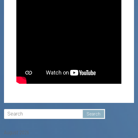
August 2026