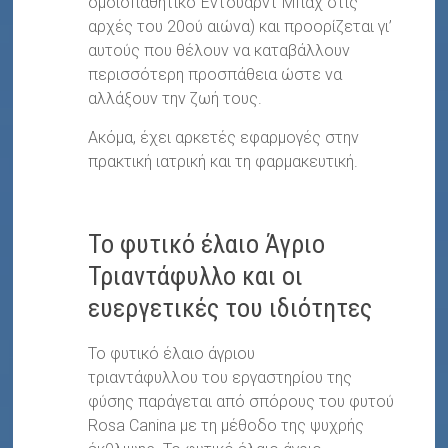
ομοιοπαθητικό Έντουαρντ Μπαχ στις
αρχές του 20ού αιώνα) και προορίζεται γι’
αυτούς που θέλουν να καταβάλλουν
περισσότερη προσπάθεια ώστε να
αλλάξουν την ζωή τους.
Ακόμα, έχει αρκετές εφαρμογές στην
πρακτική ιατρική και τη φαρμακευτική.
Το φυτικό έλαιο Άγριο
Τριαντάφυλλο και οι
ευεργετικές του ιδιότητες
Το φυτικό έλαιο άγριου
τριαντάφυλλου του εργαστηρίου της
φύσης παράγεται από σπόρους του φυτού
Rosa Canina με τη μέθοδο της ψυχρής