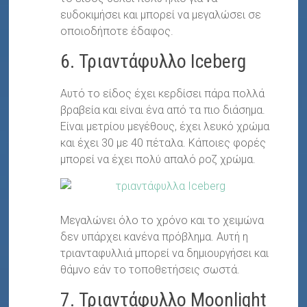
ευδοκιμήσει και μπορεί να μεγαλώσει σε
οποιοδήποτε έδαφος.
6. Τριαντάφυλλο Iceberg
Αυτό το είδος έχει κερδίσει πάρα πολλά
βραβεία και είναι ένα από τα πιο διάσημα.
Είναι μετρίου μεγέθους, έχει λευκό χρώμα
και έχει 30 με 40 πέταλα. Κάποιες φορές
μπορεί να έχει πολύ απαλό ροζ χρώμα.
Μεγαλώνει όλο το χρόνο και το χειμώνα
δεν υπάρχει κανένα πρόβλημα. Αυτή η
τριανταφυλλιά μπορεί να δημιουργήσει και
θάμνο εάν το τοποθετήσεις σωστά.
7. Τριαντάφυλλο Moonlight