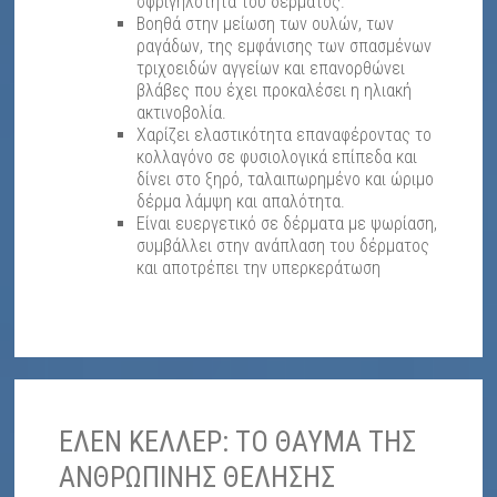
σφριγηλότητα του δέρματος.
Βοηθά στην μείωση των ουλών, των
ραγάδων, της εμφάνισης των σπασμένων
τριχοειδών αγγείων και επανορθώνει
βλάβες που έχει προκαλέσει η ηλιακή
ακτινοβολία.
Χαρίζει ελαστικότητα επαναφέροντας το
κολλαγόνο σε φυσιολογικά επίπεδα και
δίνει στο ξηρό, ταλαιπωρημένο και ώριμο
δέρμα λάμψη και απαλότητα.
Είναι ευεργετικό σε δέρματα με ψωρίαση,
συμβάλλει στην ανάπλαση του δέρματος
και αποτρέπει την υπερκεράτωση
ΕΛΕΝ ΚΕΛΛΕΡ: ΤΟ ΘΑΥΜΑ ΤΗΣ
ΑΝΘΡΩΠΙΝΗΣ ΘΕΛΗΣΗΣ