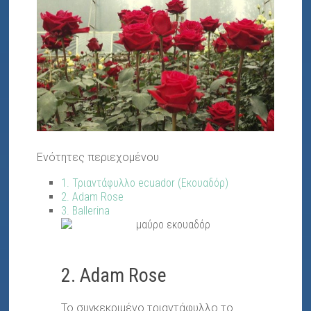
Ενότητες περιεχομένου
1. Τριαντάφυλλο ecuador (Εκουαδόρ)
2. Adam Rose
3. Ballerina
2. Adam Rose
Το συγκεκριμένο τριαντάφυλλο το