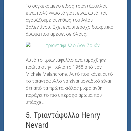
Το συγκεκριμένο είδος τριαντάφυλλου
είναι πολύ γνωστό γιατί είναι αυτό που
αγοράζουμε συνήθως του Αγίου
Βαλεντίνου. Έχει ένα υπέροχο διακριτικό
άρωμα που αρέσει σε όλους.
Αυτό το τριαντάφυλλο αναπαράχθηκε
πρώτα στην Ιταλία το 1958 από τον
Michele Malandrone. Αυτό που κάνει αυτό
το τριαντάφυλλο να είναι μοναδικό είναι
ότι από τα πρώτα κιόλας μικρά άνθη
παράγει το πιο υπέροχο άρωμα που
υπάρχει.
5. Τριαντάφυλλο Henry
Nevard