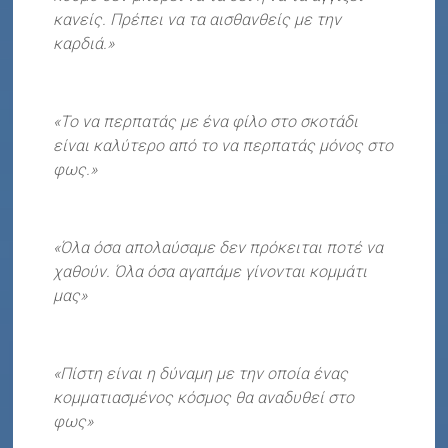
κανείς. Πρέπει να τα αισθανθείς με την
καρδιά.»
«Το να περπατάς με ένα φίλο στο σκοτάδι
είναι καλύτερο από το να περπατάς μόνος στο
φως.»
«Όλα όσα απολαύσαμε δεν πρόκειται ποτέ να
χαθούν. Όλα όσα αγαπάμε γίνονται κομμάτι
μας»
«Πίστη είναι η δύναμη με την οποία ένας
κομματιασμένος κόσμος θα αναδυθεί στο
φως»