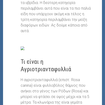
τα υβρίδια. Η δεύτερη κατηγορία
περιλαμβάνει αυτά που είναι τα πιο παλιά
είδη που υπάρχουν ακόμη και τέλος η
τρίτη κατηγορία περιλαμβάνει την μείξη
διαφόρων ειδών. Ας δούμε κάποια από
αυτά.
Τι είναι η
Αγριοτριανταφυλλιά
Η αγριοτριανταφυλλιά (επιστ. Rosa
canina) είναι φυλλοβόλος θάμνος που
ανήκει στο γένος των Ρόδων (Rosa) και
μπορεί να φτάσει σε ύψος μέχρι και τα 5
μέτρα. Τα κλωνάρια της είναι γεμάτα