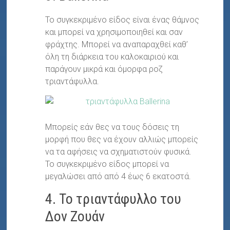
Το συγκεκριμένο είδος είναι ένας θάμνος
και μπορεί να χρησιμοποιηθεί και σαν
φράχτης. Μπορεί να αναπαραχθεί καθ’
όλη τη διάρκεια του καλοκαιριού και
παράγουν μικρά και όμορφα ροζ
τριαντάφυλλα.
Μπορείς εάν θες να τους δόσεις τη
μορφή που θες να έχουν αλλιώς μπορείς
να τα αφήσεις να σχηματιστούν φυσικά.
Το συγκεκριμένο είδος μπορεί να
μεγαλώσει από από 4 έως 6 εκατοστά.
4. Το τριαντάφυλλο του
Δον Ζουάν