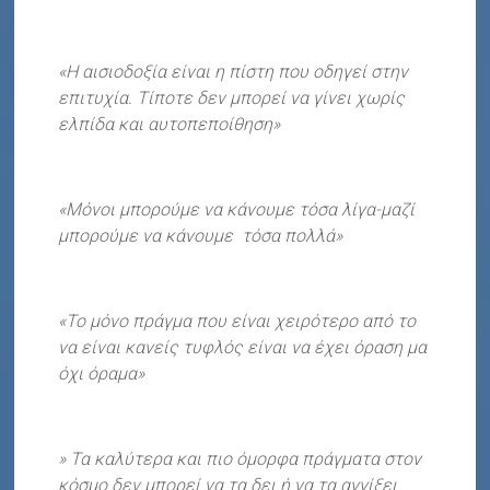
«Η αισιοδοξία είναι η πίστη που οδηγεί στην
επιτυχία. Τίποτε δεν μπορεί να γίνει χωρίς
ελπίδα και αυτοπεποίθηση»
«Μόνοι μπορούμε να κάνουμε τόσα λίγα-μαζί
μπορούμε να κάνουμε τόσα πολλά»
«Το μόνο πράγμα που είναι χειρότερο από το
να είναι κανείς τυφλός είναι να έχει όραση μα
όχι όραμα»
» Τα καλύτερα και πιο όμορφα πράγματα στον
κόσμο δεν μπορεί να τα δει ή να τα αγγίξει