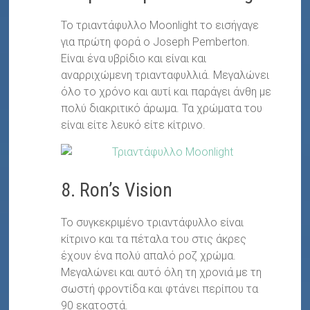
Το τριαντάφυλλο Moonlight το εισήγαγε
για πρώτη φορά ο Joseph Pemberton.
Είναι ένα υβρίδιο και είναι και
αναρριχώμενη τριανταφυλλιά. Μεγαλώνει
όλο το χρόνο και αυτί και παράγει άνθη με
πολύ διακριτικό άρωμα. Τα χρώματα του
είναι είτε λευκό είτε κίτρινο.
8. Ron’s Vision
To συγκεκριμένο τριαντάφυλλο είναι
κίτρινο και τα πέταλα του στις άκρες
έχουν ένα πολύ απαλό ροζ χρώμα.
Μεγαλώνει και αυτό όλη τη χρονιά με τη
σωστή φροντίδα και φτάνει περίπου τα
90 εκατοστά.