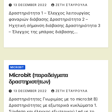
13 DECEMBER 2022
ΖΕΤΗ ΣΤΑΥΡΟΥΛΑ
Δραστηριότητα 1 – Έλεγχος λειτουργίας
φαναριών διάβασης Δραστηριότητα 2 –
Ηχητική σήμανση διάβασης Δραστηριότητα 3
– Έλεγχος της μπάρας διάβασης…
MICROBIT
Microbit (παραδείγματα
δραστηριοτήτων)
13 DECEMBER 2022
ΖΕΤΗ ΣΤΑΥΡΟΥΛΑ
Δραστηριότητες Γνωριμίας με το micro:bit Β)
Δραστηριότητες με εξωτερικά κυκλώματα 1.
Σύνδεση και έλεγχος εξωτερικού Led με το