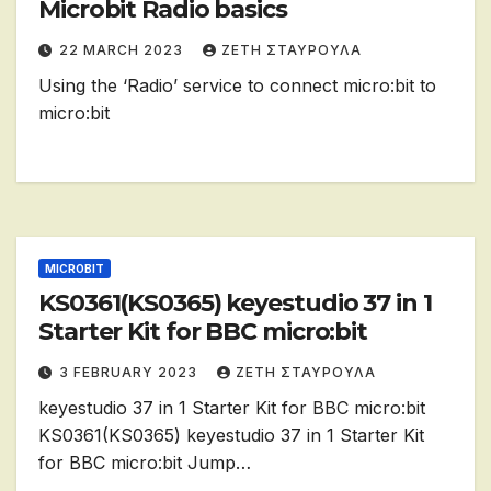
Microbit Radio basics
22 MARCH 2023
ΖΕΤΗ ΣΤΑΥΡΟΥΛΑ
Using the ‘Radio’ service to connect micro:bit to
micro:bit
MICROBIT
KS0361(KS0365) keyestudio 37 in 1
Starter Kit for BBC micro:bit
3 FEBRUARY 2023
ΖΕΤΗ ΣΤΑΥΡΟΥΛΑ
keyestudio 37 in 1 Starter Kit for BBC micro:bit
KS0361(KS0365) keyestudio 37 in 1 Starter Kit
for BBC micro:bit Jump…