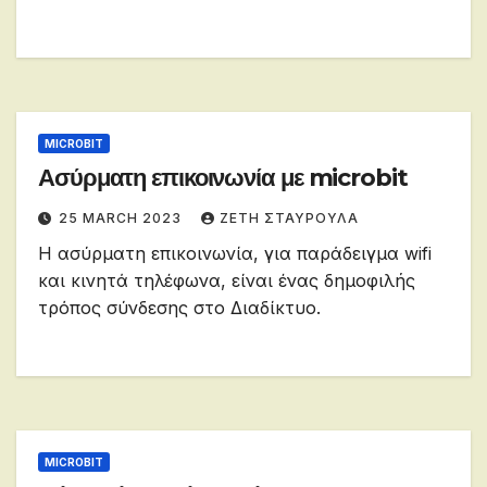
MICROBIT
Ασύρματη επικοινωνία με microbit
25 MARCH 2023
ΖΕΤΗ ΣΤΑΥΡΟΥΛΑ
Η ασύρματη επικοινωνία, για παράδειγμα wifi
και κινητά τηλέφωνα, είναι ένας δημοφιλής
τρόπος σύνδεσης στο Διαδίκτυο.
MICROBIT