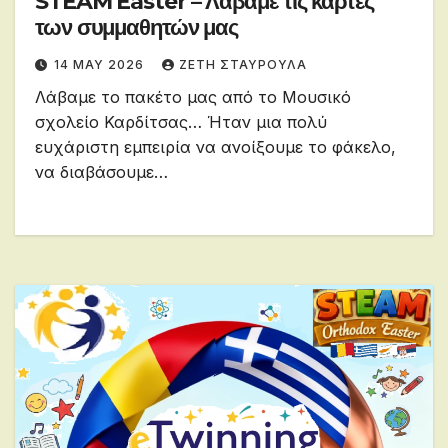
STEAM Easter – Λάβαμε τις κάρτες
των συμμαθητών μας
14 MAY 2026
ΖΕΤΗ ΣΤΑΥΡΟΥΛΑ
Λάβαμε το πακέτο μας από το Μουσικό
σχολείο Καρδίτσας… Ήταν μια πολύ
ευχάριστη εμπειρία να ανοίξουμε το φάκελο,
να διαβάσουμε…