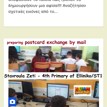
δημιουργήσουν μια αφίσα!!!! Αναζήτησαν
σχετικές εικόνες από το…