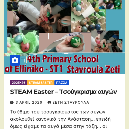
2025-26
STEAM EASTER
ΠΆΣΧΑ
STEAM Easter – Tσούγκρισμα αυγών
3 APRIL 2026
ΖΕΤΗ ΣΤΑΥΡΟΥΛΑ
Το έθιμο του τσουγκρίσματος των αυγών
ακολουθεί κανονικά την Ανάσταση… επειδή
όμως είχαμε τα αυγά μέσα στην τάξη… οι