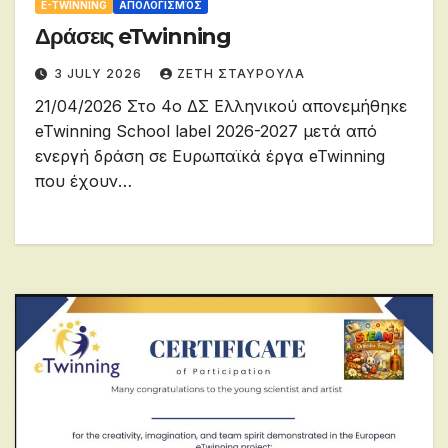
E-TWINNING
ΑΠΟΛΟΓΙΣΜΌΣ
Δράσεις eTwinning
3 JULY 2026
ΖΕΤΗ ΣΤΑΥΡΟΥΛΑ
21/04/2026 Στο 4ο ΔΣ Ελληνικού απονεμήθηκε
eTwinning School label 2026-2027 μετά από
ενεργή δράση σε Ευρωπαϊκά έργα eTwinning
που έχουν…