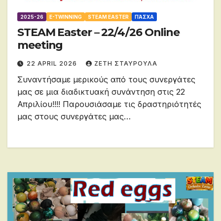
2025-26
E-TWINNING
STEAM EASTER
ΠΆΣΧΑ
STEAM Easter – 22/4/26 Online
meeting
22 APRIL 2026
ΖΕΤΗ ΣΤΑΥΡΟΥΛΑ
Συναντήσαμε μερικούς από τους συνεργάτες
μας σε μια διαδικτυακή συνάντηση στις 22
Απριλίου!!!! Παρουσιάσαμε τις δραστηριότητές
μας στους συνεργάτες μας…