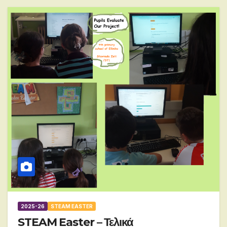
2025-26
STEAM EASTER
STEAM Easter – Τελικά