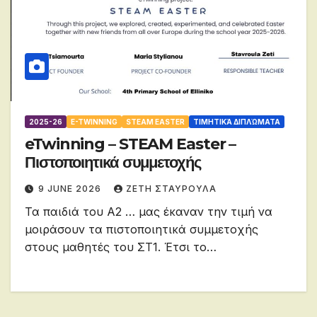
2025-26
E-TWINNING
STEAM EASTER
ΤΙΜΗΤΙΚΆ ΔΙΠΛΏΜΑΤΑ
eTwinning – STEAM Easter –
Πιστοποιητικά συμμετοχής
9 JUNE 2026
ΖΕΤΗ ΣΤΑΥΡΟΥΛΑ
Τα παιδιά του Α2 … μας έκαναν την τιμή να
μοιράσουν τα πιστοποιητικά συμμετοχής
στους μαθητές του ΣΤ1. Έτσι το…