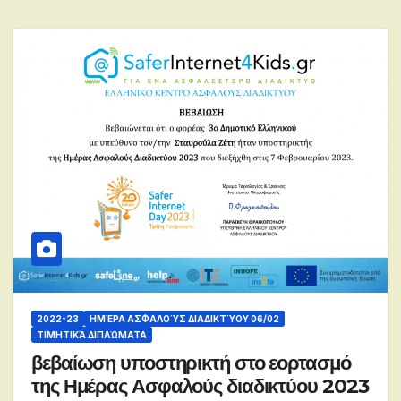
2022-23
ΗΜΈΡΑ ΑΣΦΑΛΟΎΣ ΔΙΑΔΙΚΤΎΟΥ 06/02
ΤΙΜΗΤΙΚΆ ΔΙΠΛΏΜΑΤΑ
βεβαίωση υποστηρικτή στο εορτασμό
της Ημέρας Ασφαλούς διαδικτύου 2023