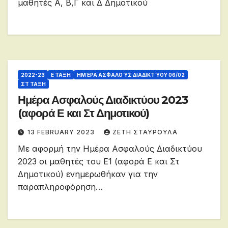
μαθητές Α, Β,Γ και Δ Δημοτικού
2022-23
Ε ΤΆΞΗ
ΗΜΈΡΑ ΑΣΦΑΛΟΎΣ ΔΙΑΔΙΚΤΎΟΥ 06/02
ΣΤ ΤΑΞΗ
Ημέρα Ασφαλούς Διαδικτύου 2023
(αφορά Ε και Στ Δημοτικού)
13 FEBRUARY 2023
ΖΕΤΗ ΣΤΑΥΡΟΥΛΑ
Με αφορμή την Ημέρα Ασφαλούς Διαδικτύου
2023 οι μαθητές του Ε1 (αφορά Ε και Στ
Δημοτικού) ενημερωθήκαν για την
παραπληροφόρηση…