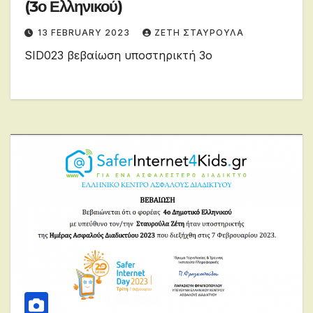
(3ο Ελληνικού)
13 FEBRUARY 2023
ΖΕΤΗ ΣΤΑΥΡΟΥΛΑ
SID023 βεβαίωση υποστηρικτή 3o