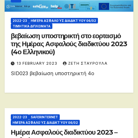
2022-23
ΗΜΈΡΑ ΑΣΦΑΛΟΎΣ ΔΙΑΔΙΚΤΎΟΥ 06/02
ΤΙΜΗΤΙΚΆ ΔΙΠΛΏΜΑΤΑ
βεβαίωση υποστηρικτή στο εορτασμό
της Ημέρας Ασφαλούς διαδικτύου 2023
(4ο Ελληνικού)
13 FEBRUARY 2023
ΖΕΤΗ ΣΤΑΥΡΟΥΛΑ
SID023 βεβαίωση υποστηρικτή 4o
2022-23
SAFERINTERNET
ΗΜΈΡΑ ΑΣΦΑΛΟΎΣ ΔΙΑΔΙΚΤΎΟΥ 06/02
Ημέρα Ασφαλούς διαδικτύου 2023 –