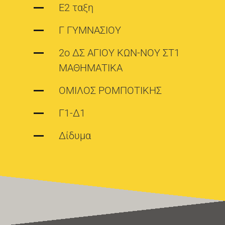
Ε2 ταξη
Γ ΓΥΜΝΑΣΙΟΥ
2ο ΔΣ ΑΓΙΟΥ ΚΩΝ-ΝΟΥ ΣΤ1
ΜΑΘΗΜΑΤΙΚΑ
ΟΜΙΛΟΣ ΡΟΜΠΟΤΙΚΗΣ
Γ1-Δ1
Δίδυμα