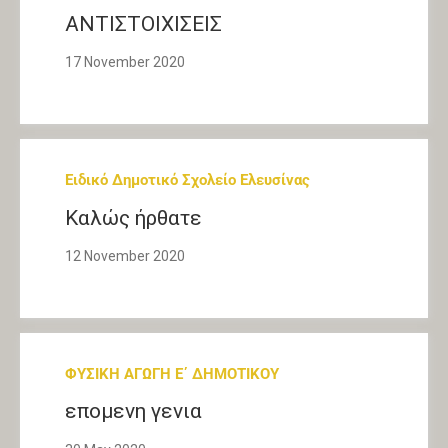
ΑΝΤΙΣΤΟΙΧΙΣΕΙΣ
17 November 2020
Ειδικό Δημοτικό Σχολείο Ελευσίνας
Καλώς ήρθατε
12 November 2020
ΦΥΣΙΚΗ ΑΓΩΓΗ Ε΄ ΔΗΜΟΤΙΚΟΥ
επομενη γενια