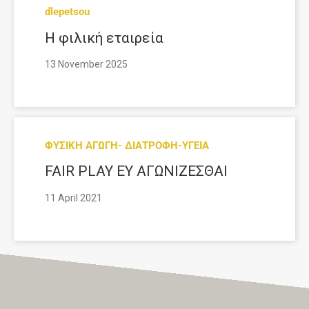
dlepetsou
Η φιλική εταιρεία
13 November 2025
ΦΥΣΙΚΗ ΑΓΩΓΗ- ΔΙΑΤΡΟΦΗ-ΥΓΕΙΑ
FAIR PLAY ΕΥ ΑΓΩΝΙΖΕΣΘΑΙ
11 April 2021