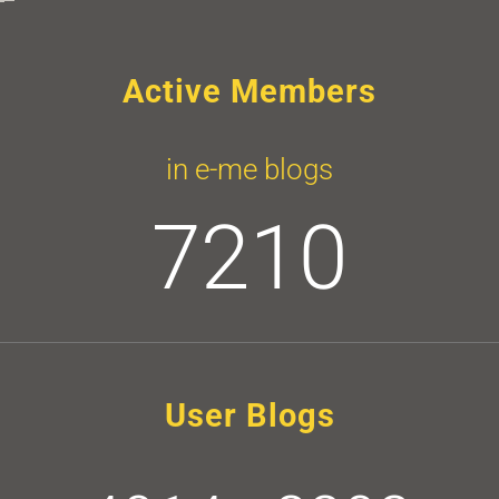
Active Members
in e-me blogs
7210
User Blogs