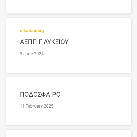
elkatsamag
ΑΕΠΠ Γ ΛΥΚΕΙΟΥ
3 June 2024
ΠΟΔΟΣΦΑΙΡΟ
11 February 2025