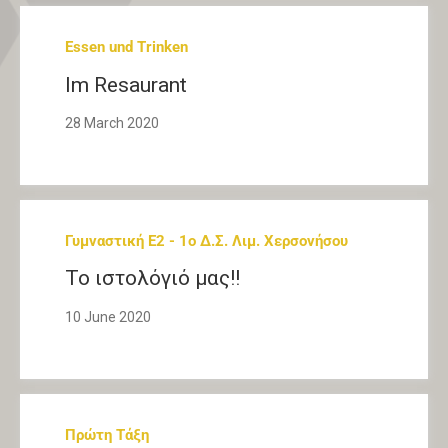
Essen und Trinken
Im Resaurant
28 March 2020
Γυμναστική Ε2 - 1ο Δ.Σ. Λιμ. Χερσονήσου
Το ιστολόγιό μας!!
10 June 2020
Πρώτη Τάξη