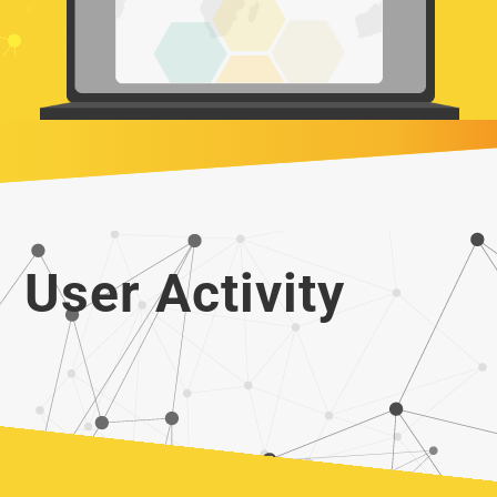
User Activity