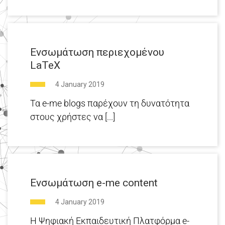
Ενσωμάτωση περιεχομένου
LaTeX
4 January 2019
Τα e-me blogs παρέχουν τη δυνατότητα
στους χρήστες να [...]
Ενσωμάτωση e-me content
4 January 2019
H Ψηφιακή Εκπαιδευτική Πλατφόρμα e-