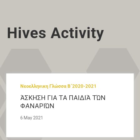
Hives Activity
Nεοελληνικη Γλώσσα Β΄2020-2021
ΆΣΚΗΣΗ ΓΙΑ ΤΑ ΠΑΙΔΙΆ ΤΏΝ
ΦΑΝΑΡΙΏΝ
6 May 2021