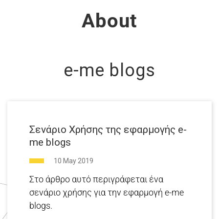
About
e-me blogs
Σενάριο Χρήσης της εφαρμογής e-
me blogs
10 May 2019
Στο άρθρο αυτό περιγράφεται ένα
σενάριο χρήσης για την εφαρμογή e-me
blogs.