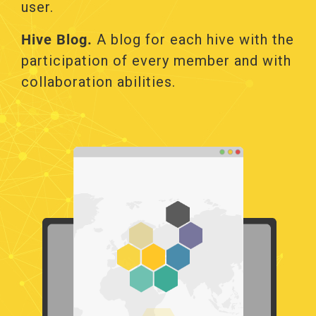
user.
Hive Blog.
Α blog for each hive with the
participation of every member and with
collaboration abilities.