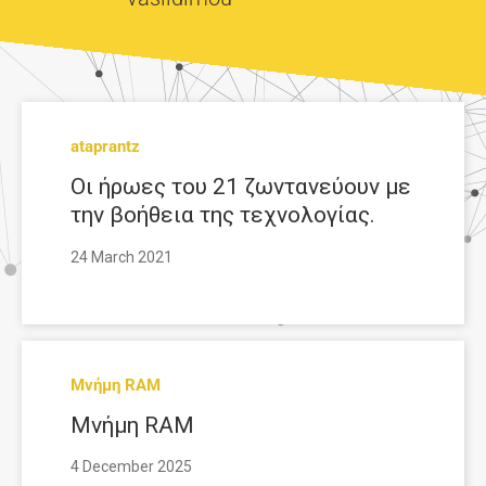
ataprantz
Οι ήρωες του 21 ζωντανεύουν με
την βοήθεια της τεχνολογίας.
24 March 2021
Μνήμη RAM
Μνήμη RAM
4 December 2025