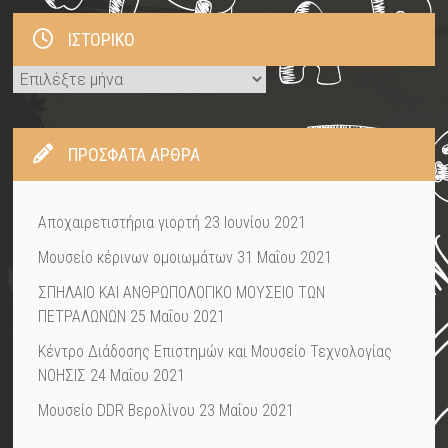
ΙΣΤΟΡΙΚΌ
Ιστορικό
ΠΡΌΣΦΑΤΑ ΆΡΘΡΑ
Αποχαιρετιστήρια γιορτή
23 Ιουνίου 2021
Μουσείο κέρινων ομοιωμάτων
31 Μαΐου 2021
ΣΠΗΛΑΙΟ ΚΑΙ ΑΝΘΡΩΠΟΛΟΓΙΚΟ ΜΟΥΣΕΙΟ ΤΩΝ
ΠΕΤΡΑΛΩΝΩΝ
25 Μαΐου 2021
Κέντρο Διάδοσης Επιστημών και Μουσείο Τεχνολογίας
ΝΟΗΣΙΣ
24 Μαΐου 2021
Μουσείο DDR Βερολίνου
23 Μαΐου 2021