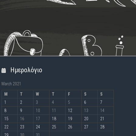
Ημερολόγιο
March 2021
M
T
W
T
F
S
S
1
2
3
4
5
6
7
8
9
10
11
12
13
14
15
16
17
18
19
20
21
22
23
24
25
26
27
28
29
30
31