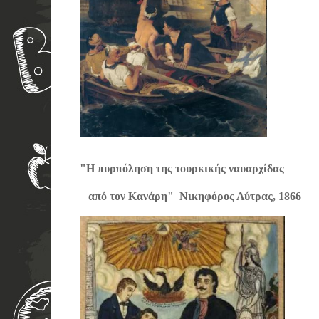
"Η πυρπόληση της τουρκικής ναυαρχίδας
από τον Κανάρη" Νικηφόρος Λύτρας, 