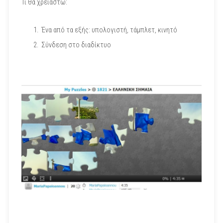
Τι θα χρειαστώ:
Ένα από τα εξής: υπολογιστή, τάμπλετ, κινητό
Σύνδεση στο διαδίκτυο