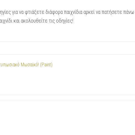
ηγίες για να φτιάξετε διάφορα παιχνίδια αρκεί να πατήσετε πάν
αιχνίδι και ακολουθείτε τις οδηγίες!
υπωσιακό Μωσαϊκό! (Paint)