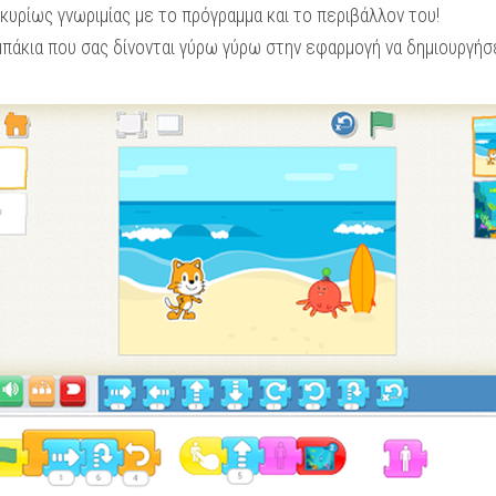
 κυρίως γνωριμίας με το πρόγραμμα και το περιβάλλον του!
άκια που σας δίνονται γύρω γύρω στην εφαρμογή να δημιουργήσ