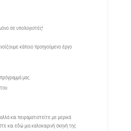
 μόνο σε υπολογιστές!
ανοίξουμε κάποιο προηγούμενο έργο.
 πρόγραμμά μας.
του.
αλλά και πειραματιστείτε με μερικά
τε και εδώ μια καλοκαιρινή σκηνή της