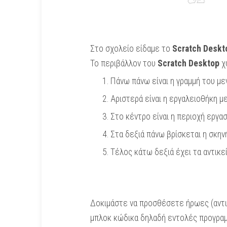
Στο σχολείο είδαμε το
Scratch Deskt
Το περιβάλλον του
Scratch Desktop
χω
Πάνω πάνω είναι η γραμμή του με
Αριστερά είναι η εργαλειοθήκη με
Στο κέντρο είναι η περιοχή εργα
Στα δεξιά πάνω βρίσκεται η σκην
Τέλος κάτω δεξιά έχει τα αντικεί
Δοκιμάστε να προσθέσετε ήρωες (αντικε
μπλοκ κώδικα δηλαδή εντολές προγραμμ