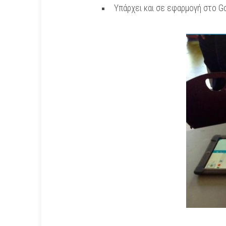
Υπάρχει και σε εφαρμογή στο Go