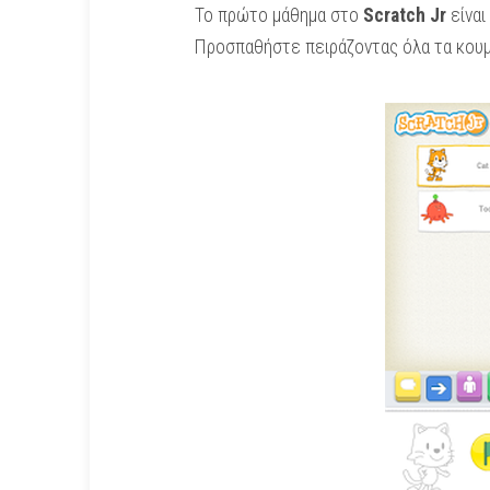
Το πρώτο μάθημα στο
Scratch Jr
είναι
Προσπαθήστε πειράζοντας όλα τα κουμπ