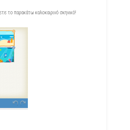
ετε το παρακάτω καλοκαιρινό σκηνικό!