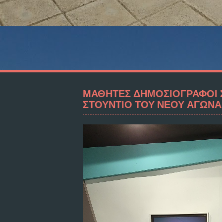
ΜΑΘΗΤΕΣ ΔΗΜΟΣΙΟΓΡΑΦΟΙ 
ΣΤΟΥΝΤΙΟ ΤΟΥ ΝΕΟΥ ΑΓΩΝΑ
Video
Player