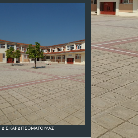
Θ Δ.Σ.ΚΑΡΔΙΤΣΟΜΑΓΟΥΛΑΣ