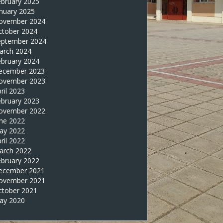
ebruary 2025
nuary 2025
ovember 2024
ctober 2024
eptember 2024
arch 2024
ebruary 2024
ecember 2023
ovember 2023
ril 2023
ebruary 2023
ovember 2022
une 2022
ay 2022
ril 2022
arch 2022
ebruary 2022
ecember 2021
ovember 2021
ctober 2021
ay 2020