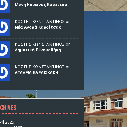
Μονή Κορώνας Καρδίτσα.
ΚΩΣΤΗΣ ΚΩΝΣΤΑΝΤΙΝΟΣ on
Νέα Αγορά Καρδίτσας
ΚΩΣΤΗΣ ΚΩΝΣΤΑΝΤΙΝΟΣ on
Δημοτική Πινακοθήκη
ΚΩΣΤΗΣ ΚΩΝΣΤΑΝΤΙΝΟΣ on
ΑΓΑΛΜΑ ΚΑΡΑΙΣΚΑΚΗ
CHIVES
ril 2025