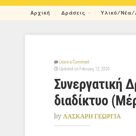
Αρχική
Δράσεις
Υλικό/Νέα/
Leave a Comment
Updated on February 12, 2020
Συνεργατική Δρ
διαδίκτυο (Μέ
by
ΛΑΣΚΑΡΗ ΓΕΩΡΓΙΑ