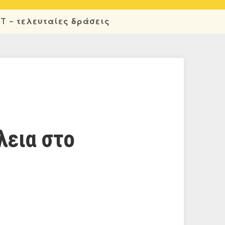
OT – τελευταίες δράσεις
λεια στο