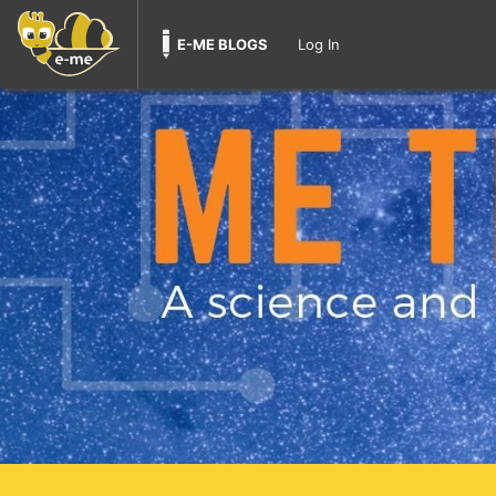
E-ME BLOGS
Log In