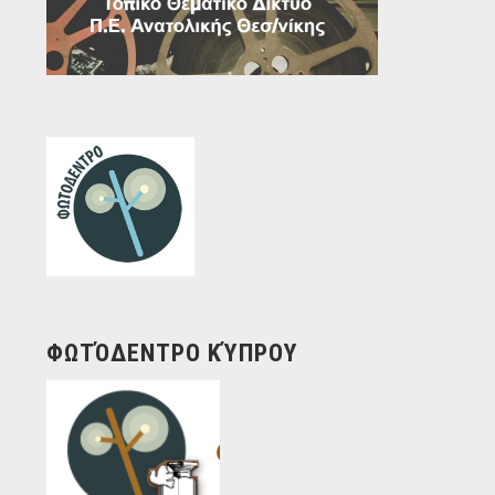
ΦΩΤΌΔΕΝΤΡΟ ΚΎΠΡΟΥ