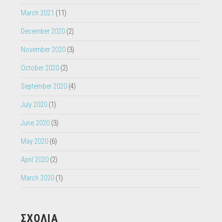
March 2021
(11)
December 2020
(2)
November 2020
(3)
October 2020
(2)
September 2020
(4)
July 2020
(1)
June 2020
(3)
May 2020
(6)
April 2020
(2)
March 2020
(1)
ΣΧΟΛΙΑ