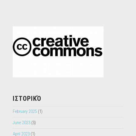
ΙΣΤΟΡΙΚΌ
February 2025
(1)
June 2023
(3)
April 2023
(1)