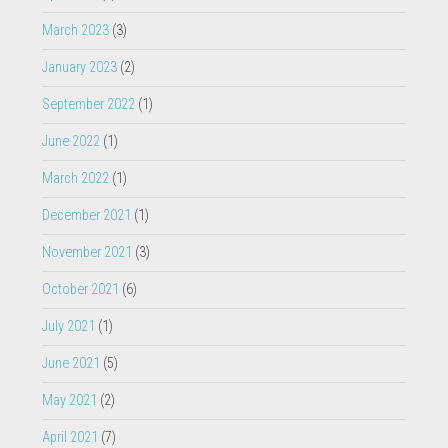
March 2023
(3)
January 2023
(2)
September 2022
(1)
June 2022
(1)
March 2022
(1)
December 2021
(1)
November 2021
(3)
October 2021
(6)
July 2021
(1)
June 2021
(5)
May 2021
(2)
April 2021
(7)