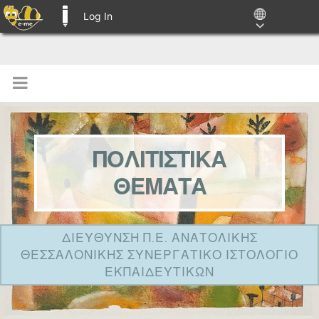
Log In
E-ME BLOGS
ΠΟΛΙΤΙΣΤΙΚΑ
ΘΕΜΑΤΑ
ΔΙΕΥΘΥΝΣΗ Π.Ε. ΑΝΑΤΟΛΙΚΗΣ
ΘΕΣΣΑΛΟΝΙΚΗΣ ΣΥΝΕΡΓΑΤΙΚΟ ΙΣΤΟΛΟΓΙΟ
ΕΚΠΑΙΔΕΥΤΙΚΩΝ