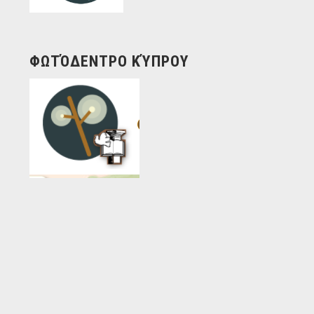
ΦΩΤΌΔΕΝΤΡΟ ΚΎΠΡΟΥ