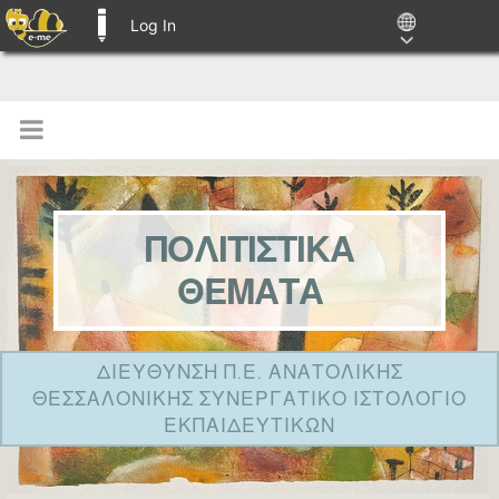
Log In
E-ME BLOGS
ΠΟΛΙΤΙΣΤΙΚΑ
ΘΕΜΑΤΑ
ΔΙΕΥΘΥΝΣΗ Π.Ε. ΑΝΑΤΟΛΙΚΗΣ
ΘΕΣΣΑΛΟΝΙΚΗΣ ΣΥΝΕΡΓΑΤΙΚΟ ΙΣΤΟΛΟΓΙΟ
ΕΚΠΑΙΔΕΥΤΙΚΩΝ