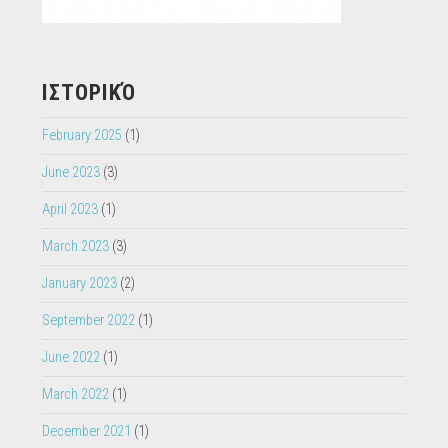
ΙΣΤΟΡΙΚΌ
February 2025
(1)
June 2023
(3)
April 2023
(1)
March 2023
(3)
January 2023
(2)
September 2022
(1)
June 2022
(1)
March 2022
(1)
December 2021
(1)