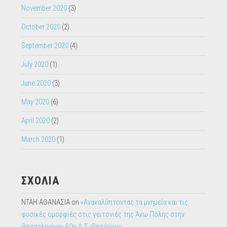
November 2020
(3)
October 2020
(2)
September 2020
(4)
July 2020
(1)
June 2020
(3)
May 2020
(6)
April 2020
(2)
March 2020
(1)
ΣΧΟΛΙΑ
ΝΤΑΗ ΑΘΑΝΑΣΙΑ
on
«Ανακαλύπτοντας τα μνημεία και τις
φυσικές ομορφιές στις γειτονιές της Άνω Πόλης στην
Θεσσαλονίκη» 50ο Δ.Σ. Θεσ/νίκης