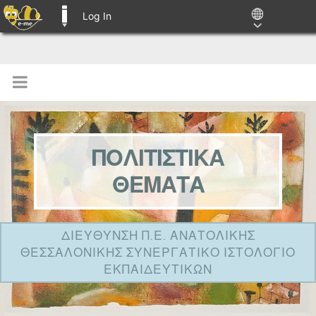
Log In
E-ME BLOGS
ΠΟΛΙΤΙΣΤΙΚΑ
ΘΕΜΑΤΑ
ΔΙΕΥΘΥΝΣΗ Π.Ε. ΑΝΑΤΟΛΙΚΗΣ
ΘΕΣΣΑΛΟΝΙΚΗΣ ΣΥΝΕΡΓΑΤΙΚΟ ΙΣΤΟΛΟΓΙΟ
ΕΚΠΑΙΔΕΥΤΙΚΩΝ