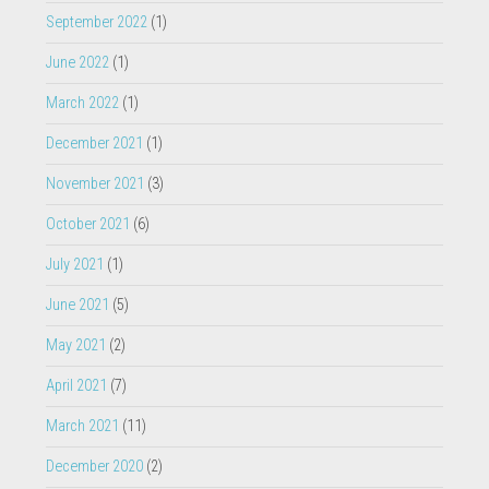
September 2022
(1)
June 2022
(1)
March 2022
(1)
December 2021
(1)
November 2021
(3)
October 2021
(6)
July 2021
(1)
June 2021
(5)
May 2021
(2)
April 2021
(7)
March 2021
(11)
December 2020
(2)