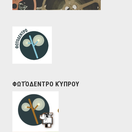
ΦΩΤΌΔΕΝΤΡΟ ΚΎΠΡΟΥ